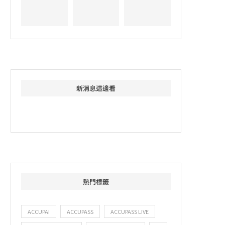
新消息這邊看
熱門標籤
ACCUPAI
ACCUPASS
ACCUPASS LIVE