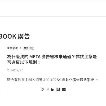
EBOOK 廣告
主辦學院
廣告投放
為什麼我的 META 廣告審核未通過？你該注意是
否違反以下規則！
2024/12/17
現今有許多主辦方透過 ACCUPASS 自動化廣告投放系統 …