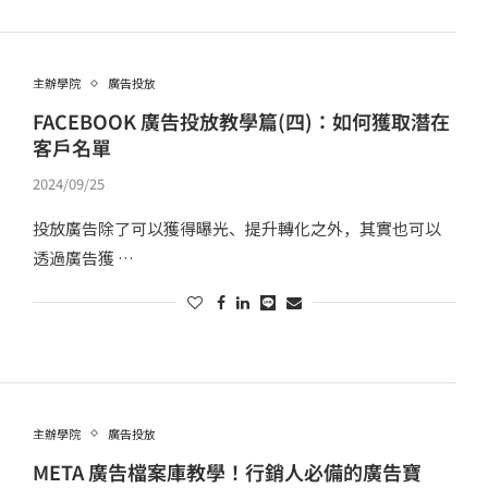
主辦學院
廣告投放
FACEBOOK 廣告投放教學篇(四)：如何獲取潛在
客戶名單
2024/09/25
投放廣告除了可以獲得曝光、提升轉化之外，其實也可以
透過廣告獲 …
主辦學院
廣告投放
META 廣告檔案庫教學！行銷人必備的廣告寶