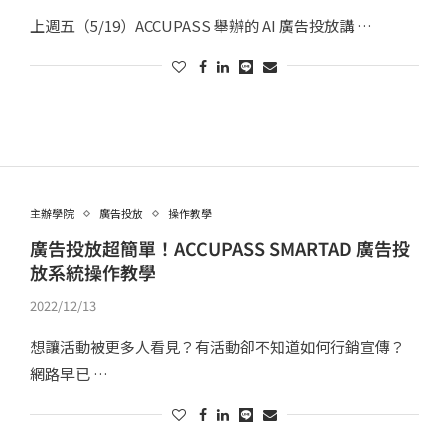
上週五（5/19）ACCUPASS 舉辦的 AI 廣告投放講 …
主辦學院
廣告投放
操作教學
廣告投放超簡單！ACCUPASS SMARTAD 廣告投
放系統操作教學
2022/12/13
想讓活動被更多人看見？有活動卻不知道如何行銷宣傳？
網路早已 …