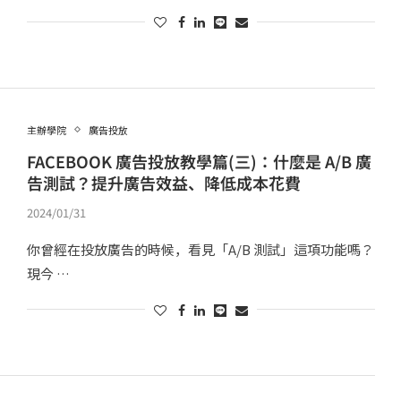
主辦學院
廣告投放
FACEBOOK 廣告投放教學篇(三)：什麼是 A/B 廣
告測試？提升廣告效益、降低成本花費
2024/01/31
你曾經在投放廣告的時候，看見「A/B 測試」這項功能嗎？
現今 …