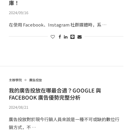
庫！
2024/09/16
在使用 Facebook、Instagram 社群媒體時，系 …
主辦學院
廣告投放
我的廣告投放在哪最合適？GOOGLE 與
FACEBOOK 廣告優勢完整分析
2024/08/21
廣告投放對於現今行銷人員來說是一種不可或缺的數位行
銷方式，不 …