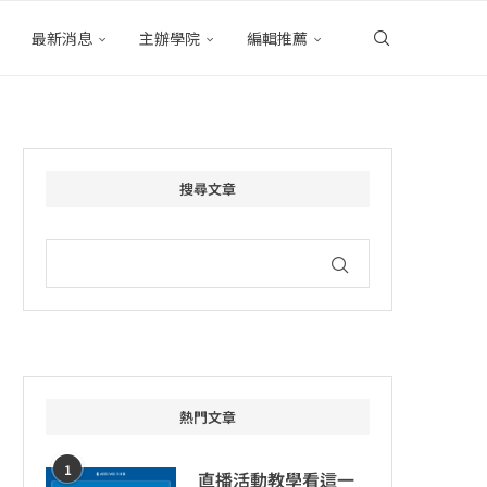
最新消息
主辦學院
編輯推薦
搜尋文章
熱門文章
1
直播活動教學看這一