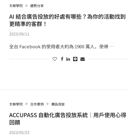
主辦學院
趨勢分享
AI 結合廣告投放的好處有哪些？為你的活動找到
更精準的客群！
2023/09/11
全台 Facebook 的使用者大約為 1900 萬人，使得 …
主辦學院
合作案例
廣告投放
ACCUPASS 自動化廣告投放系統｜用戶使用心得
回饋
2023/05/23