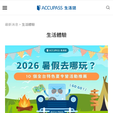
最新消息
>
生活體驗
生活體驗