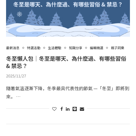
最新消息
特選活動
生活體驗
知識分享
編輯精選
親子同樂
冬至懶人包｜冬至是哪天、為什麼過、有哪些習俗
& 禁忌？
2025/11/27
隨著氣溫逐漸下降，冬季最具代表性的節氣 —「冬至」即將到
來。 …