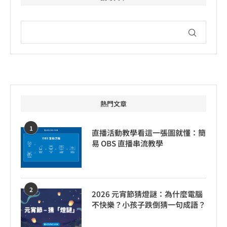
熱門文章
1
直播活動教學看這一張圖就懂：簡
易 OBS 直播串流教學
2
2026 元宵節猜燈謎：為什麼電腦
不快樂？小孩子跌倒猜一句成語？