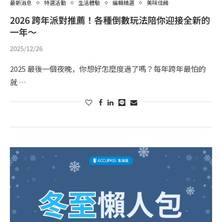
最新消息
特選活動
生活體驗
編輯精選
美味佳餚
2026 跨年派對推薦！各種倒數玩法陪你迎接全新的
一年～
2025/12/26
2025 最後一個夜晚，你想好怎麼度過了嗎？每年跨年最怕的
就 …