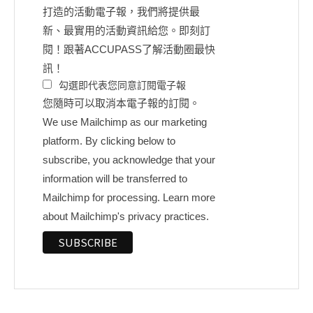
打造的活動電子報，我們將提供最
新、最實用的活動資訊給您。即刻訂
閱！跟著ACCUPASS了解活動圈最快
訊！
勾選即代表您同意訂閱電子報
您隨時可以取消本電子報的訂閱。
We use Mailchimp as our marketing
platform. By clicking below to
subscribe, you acknowledge that your
information will be transferred to
Mailchimp for processing.
Learn more
about Mailchimp's privacy practices.