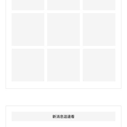
新消息這邊看