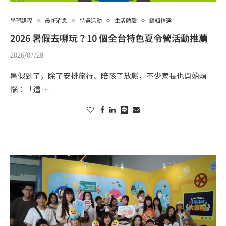
學習課程
最新消息
特選活動
生活體驗
編輯精選
2026 暑假去哪玩？10 個全台特色夏令營活動推薦
2026/07/28
暑假到了，除了安排旅行、陪孩子放鬆，不少家長也開始煩
惱：「這 …