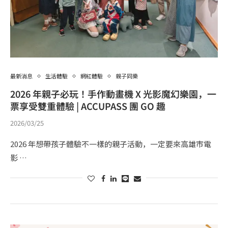
最新消息
生活體驗
網紅體驗
親子同樂
2026 年親子必玩！手作動畫機 X 光影魔幻樂園，一
票享受雙重體驗 | ACCUPASS 團 GO 趣
2026/03/25
2026 年想帶孩子體驗不一樣的親子活動，一定要來高雄市電
影 …