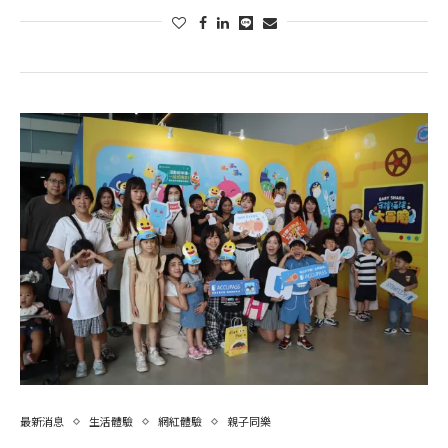
最新消息
生活體驗
網紅體驗
親子同樂