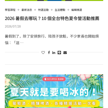
學習課程
最新消息
特選活動
生活體驗
編輯精選
2026 暑假去哪玩？10 個全台特色夏令營活動推薦
2026/07/28
暑假到了，除了安排旅行、陪孩子放鬆，不少家長也開始煩
惱：「這 …