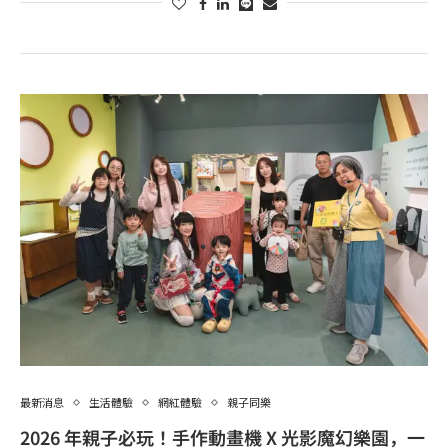
最新消息
生活體驗
網紅體驗
親子同樂
2026 年親子必玩！手作動畫機 X 光影魔幻樂園，一