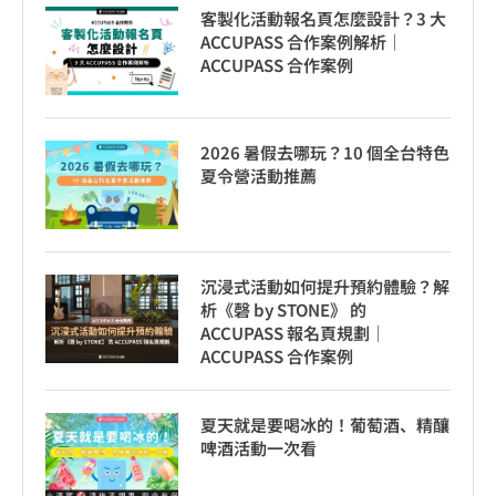
客製化活動報名頁怎麼設計？3 大
ACCUPASS 合作案例解析｜
ACCUPASS 合作案例
2026 暑假去哪玩？10 個全台特色
夏令營活動推薦
沉浸式活動如何提升預約體驗？解
析《磬 by STONE》 的
ACCUPASS 報名頁規劃｜
ACCUPASS 合作案例
夏天就是要喝冰的！葡萄酒、精釀
啤酒活動一次看