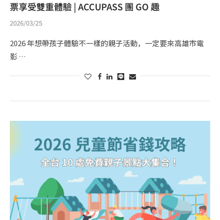
票享受雙重體驗 | ACCUPASS 團 GO 趣
2026/03/25
2026 年想帶孩子體驗不一樣的親子活動，一定要來高雄市電
影 …