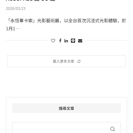
2026/02/23
「永恆畢卡索」光影藝術展，以全台首次沉浸式光影體驗，於
1月1 …
載入更多文章
搜尋文章