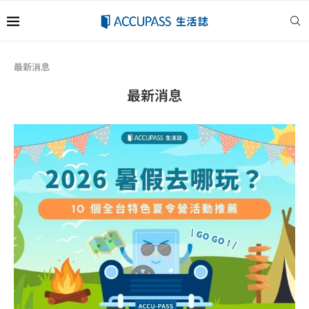
最新消息
最新消息