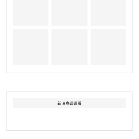
新消息這邊看