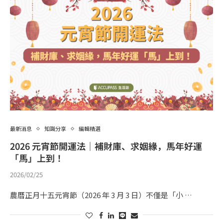
最新消息
知識分享
編輯精選
2026 元宵節開運法｜補財庫、求姻緣，馬年好運
「馬」上到！
2026/02/25
農曆正月十五元宵節（2026 年 3 月 3 日）不僅是「小 …