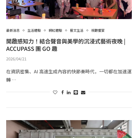
最新消息
生活體驗
網紅體驗
藝文生活
視聽饗宴
開啟感知力！結合聲音與美學的沉浸式藝術夜晚 |
ACCUPASS 團 GO 趣
2026/04/21
在資訊密集、AI 高速生成內容的快節奏時代，一切都在加速運
轉 …