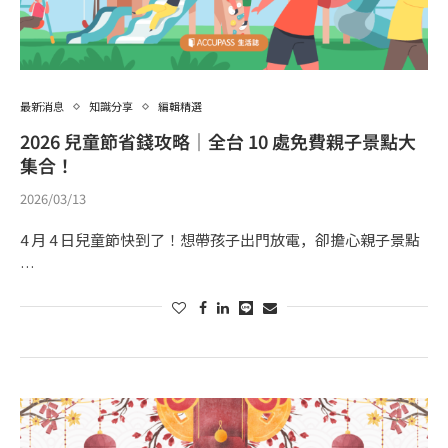
最新消息
知識分享
編輯精選
2026 兒童節省錢攻略｜全台 10 處免費親子景點大
集合！
2026/03/13
4 月 4 日兒童節快到了！想帶孩子出門放電，卻擔心親子景點
…