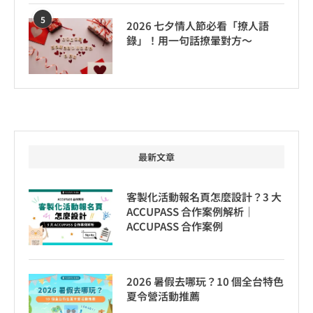
5
2026 七夕情人節必看「撩人語
錄」！用一句話撩暈對方～
最新文章
客製化活動報名頁怎麼設計？3 大
ACCUPASS 合作案例解析｜
ACCUPASS 合作案例
2026 暑假去哪玩？10 個全台特色
夏令營活動推薦