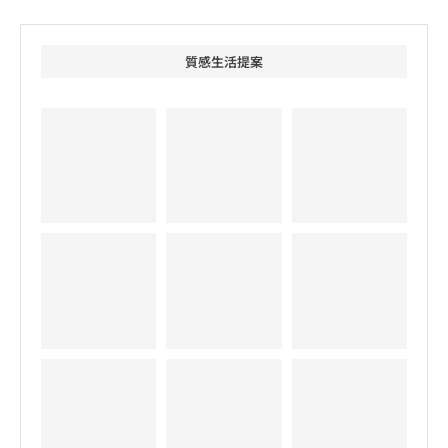
質感生活提案