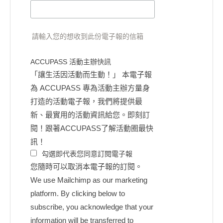
請輸入您的想收到此份電子報的信箱
ACCUPASS 活動主辦快訊
「讓生活因活動而生動！」 本電子報
為 ACCUPASS 專為活動主辦方量身
打造的活動電子報，我們將提供最
新、最實用的活動資訊給您。即刻訂
閱！跟著ACCUPASS了解活動圈最快
訊！
勾選即代表您同意訂閱電子報
您隨時可以取消本電子報的訂閱。
We use Mailchimp as our marketing
platform. By clicking below to
subscribe, you acknowledge that your
information will be transferred to