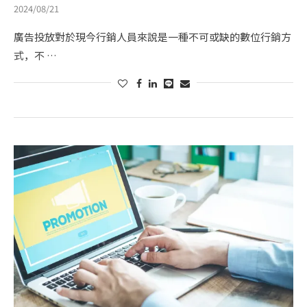
2024/08/21
廣告投放對於現今行銷人員來說是一種不可或缺的數位行銷方
式，不 …