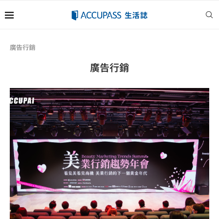
廣告行銷
廣告行銷