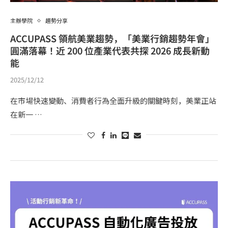
主辦學院
趨勢分享
ACCUPASS 領航美業趨勢，「美業行銷趨勢年會」
圓滿落幕！近 200 位產業代表共探 2026 成長新動
能
2025/12/12
在市場快速變動、消費者行為全面升級的關鍵時刻，美業正站
在新一 …