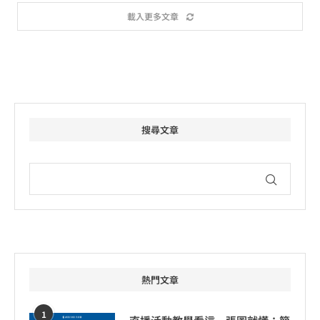
載入更多文章
搜尋文章
熱門文章
1