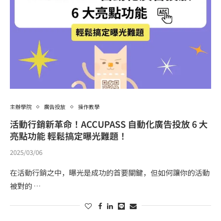
主辦學院
廣告投放
操作教學
活動行銷新革命！ACCUPASS 自動化廣告投放 6 大
亮點功能 輕鬆搞定曝光難題！
2025/03/06
在活動行銷之中，曝光是成功的首要關鍵，但如何讓你的活動
被對的 …