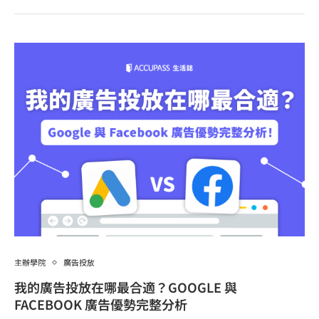
主辦學院
廣告投放
我的廣告投放在哪最合適？GOOGLE 與
FACEBOOK 廣告優勢完整分析