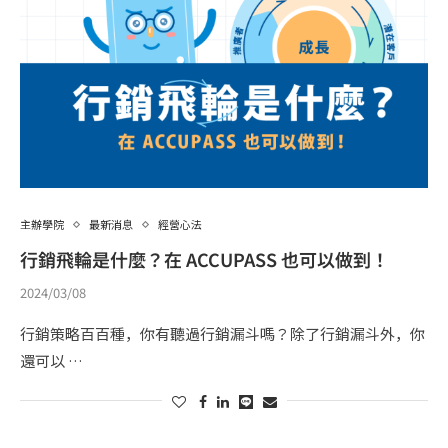
主辦學院
最新消息
經營心法
行銷飛輪是什麼？在 ACCUPASS 也可以做到！
2024/03/08
行銷策略百百種，你有聽過行銷漏斗嗎？除了行銷漏斗外，你
還可以 …