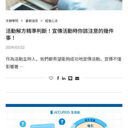
主辦學院
最新消息
經營心法
活動解方精準判斷！宣傳活動時你該注意的幾件
事！
2024/03/22
作為活動主辦人，我們都希望能夠成功地宣傳活動。宣傳不僅
影響著 …