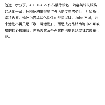
他進一步分享，ACCUPASS 作為橫跨報名、內容與科技服務
的活動平台，持續協助主辦單位將活動從單次執行，升級為可
累積數據、延伸內容與深化關係的經營場域。John 強調，未
來活動不再只是「辦一場活動」，而是成為品牌策略中不可或
缺的核心接觸點，也為美業及各產業提供更具延展性的成長可
能。