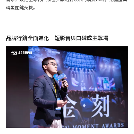
轉型關鍵契機。
品牌行銷全面進化 短影音與口碑成主戰場