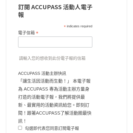
訂閱 ACCUPASS 活動人電子
報
*
indicates required
*
電子信箱
請輸入您的想收到此份電子報的信箱
ACCUPASS 活動主辦快訊
「讓生活因活動而生動！」 本電子報
為 ACCUPASS 專為活動主辦方量身
打造的活動電子報，我們將提供最
新、最實用的活動資訊給您。即刻訂
閱！跟著ACCUPASS了解活動圈最快
訊！
勾選即代表您同意訂閱電子報