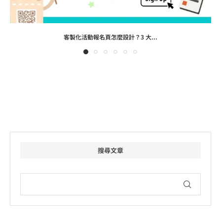
客製化活動報名頁怎麼設計？3 大...
搜尋文章