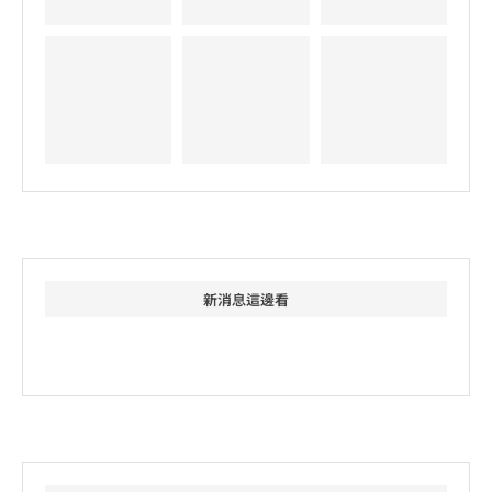
新消息這邊看