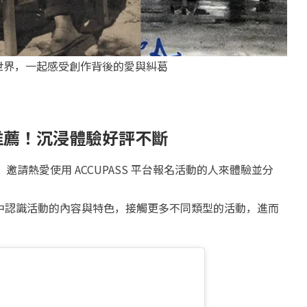
世界，一起感受創作背後的愛與糾葛
 真心推薦！沉浸體驗好評不斷
，邀請熱愛使用 ACCUPASS 平台報名活動的人來體驗並分
中認識活動的內容與特色，接觸更多不同類型的活動，進而