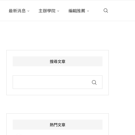
最新消息
主辦學院
編輯推薦
搜尋文章
熱門文章