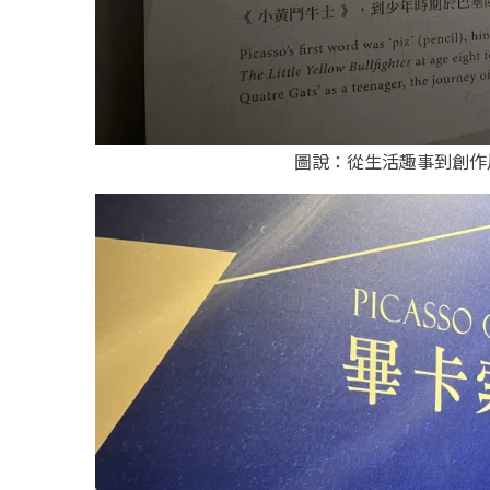
圖說：從生活趣事到創作