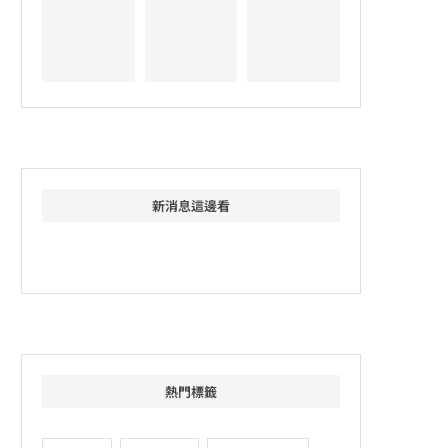
新消息這邊看
熱門標籤