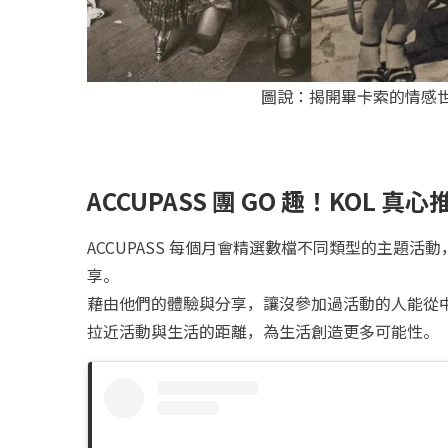
圖說：揭開畢卡索的情感
ACCUPASS 團 GO 趣！KOL
ACCUPASS 每個月會精選數檔不同類型的主題活動
享。
藉由他們的體驗與分享，讓沒參加過活動的人能從
拉近活動與生活的距離，為生活創造更多可能性。