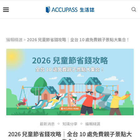
編輯精選
>
2026 兒童節省錢攻略｜全台 10 處免費親子景點大集合！
最新消息
知識分享
編輯精選
2026 兒童節省錢攻略｜全台 10 處免費親子景點大