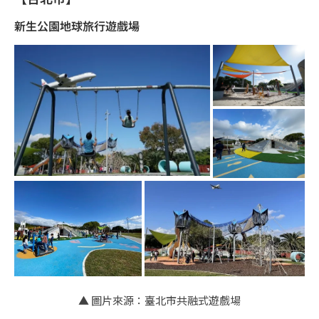
新生公園地球旅行遊戲場
▲ 圖片來源：臺北市共融式遊戲場