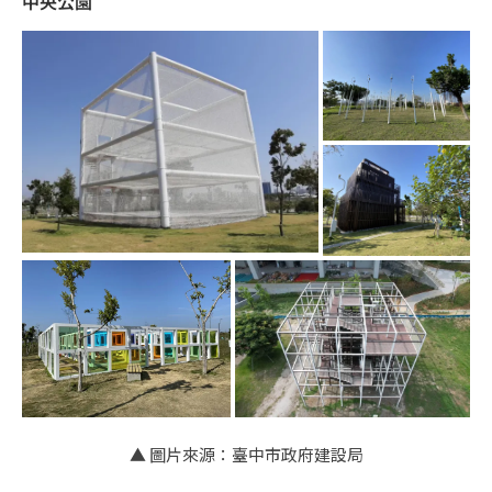
中央公園
▲ 圖片來源：臺中市政府建設局