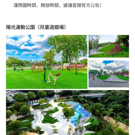
護閉園時間、開放時間，建議查閱官方公告）
陽光運動公園（兒童遊戲場）