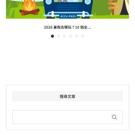
2026 暑假去哪玩？10 個全...
搜尋文章