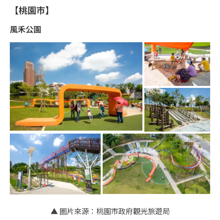
【桃園市】
風禾公園
▲ 圖片來源：桃園市政府觀光旅遊局