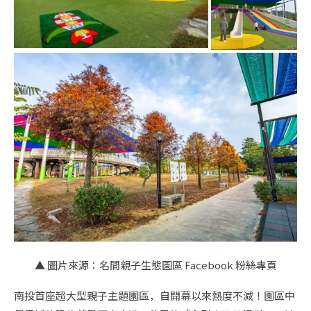
▲ 圖片來源：名間親子生態園區 Facebook 粉絲專頁
南投首座超大型親子主題園區，自開幕以來熱度不減！園區中