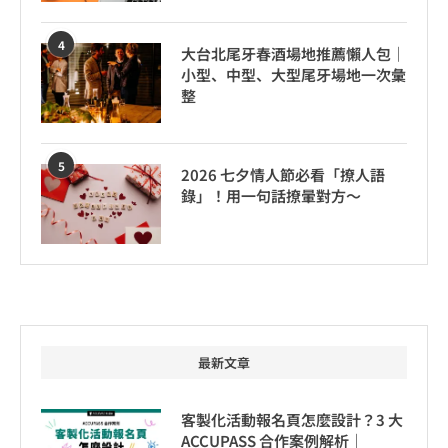
4
大台北尾牙春酒場地推薦懶人包｜
小型、中型、大型尾牙場地一次彙
整
5
2026 七夕情人節必看「撩人語
錄」！用一句話撩暈對方～
最新文章
客製化活動報名頁怎麼設計？3 大
ACCUPASS 合作案例解析｜