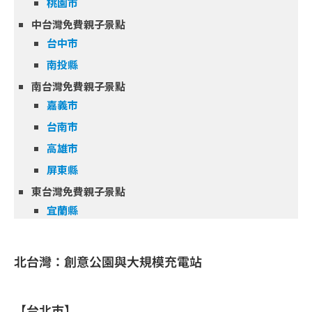
桃園市
中台灣免費親子景點
台中市
南投縣
南台灣免費親子景點
嘉義市
台南市
高雄市
屏東縣
東台灣免費親子景點
宜蘭縣
北台灣：創意公園與大規模充電站
【台北市】