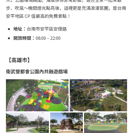
步、吹風～晚間燈光點亮後，這裡更是充滿浪漫氛圍，是台南
安平地區 CP 值最高的免費景點！
地址：
台南市安平區安億路
開放時間：
08:00 – 22:00
【高雄市】
衛武營都會公園內共融遊戲場