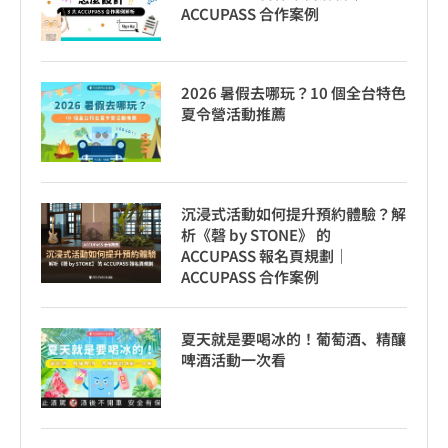
ACCUPASS 合作案例
2026 暑假去哪玩？10 個全台特色
夏令營活動推薦
沉浸式活動如何提升預約體驗？解
析《磬 by STONE》 的
ACCUPASS 報名頁規劃｜
ACCUPASS 合作案例
夏天就是要喝冰的！葡萄酒、精釀
啤酒活動一次看