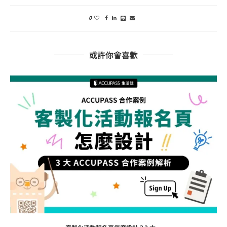
0
或許你會喜歡