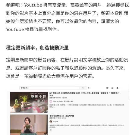
頻道吧！Youtube 擁有高流量、高覆蓋率的用戶，透過搜尋找
到你的影片基本上百分之百是你的潛在用戶了，頻道本身剛開
始沒什麼粉絲也不要緊，你可以依靠你的內容，讓龐大的
Youtube 搜尋流量找到你。
穩定更新頻率，創造被動流量
定期更新簡單的影音內容，在影片說明文字欄放上你的活動訊
息、或邀請客戶訂閱你的點子報以追蹤你的活動。長久下來，
這會是一項被動曝光於大量潛在用戶的管道。