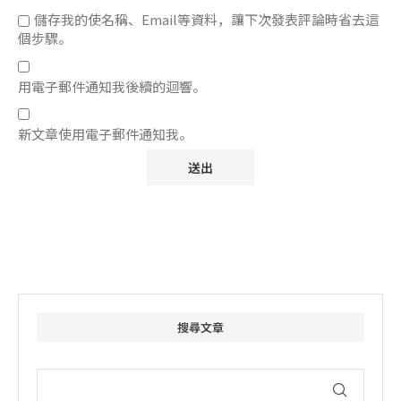
儲存我的使名稱、Email等資料，讓下次發表評論時省去這
個步驟。
用電子郵件通知我後續的迴響。
新文章使用電子郵件通知我。
搜尋文章