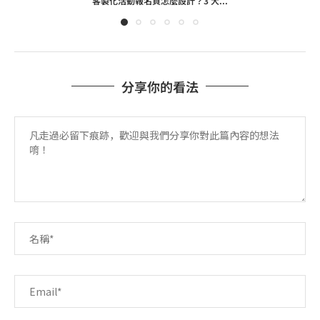
客製化活動報名頁怎麼設計？3 大...
分享你的看法