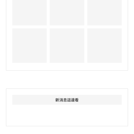
新消息這邊看