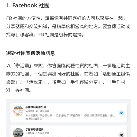
1. Facebook 社團
FB 社團的方便性，讓每個有共同喜好的人可以聚集在一起，
分享話題和交流知識，是精準度相當高的地方。要宣傳活動或
找尋目標客群，FB 社團是很棒的選擇。
選對社團宣傳活動訊息
以「辦活動」來說，你會面臨兩種性質的社團，一個是活動主
辦方的社團，一個是興趣同好的社團，前者如「活動通主辦俱
樂部」、「活動家」，後者如「手作經驗分享」、「手作材
料」等社團。