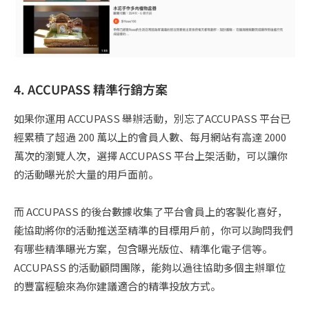
4. ACCUPASS 精準行銷方案
如果你運用 ACCUPASS 舉辦活動，別忘了ACCUPASS 平台已
經累積了超過 200 萬以上的會員人數、每月網站有高達 2000
萬次的瀏覽人次，選擇 ACCUPASS 平台上架活動，可以讓你
的活動曝光於大量的用戶面前。
而 ACCUPASS 的後台數據收集了平台會員上的客製化喜好，
能協助將你的活動推送至精準的目標用戶前，你可以詢問我們
有哪些精準曝光方案，包含曝光版位、精準化電子信等。
ACCUPASS 的活動顧問團隊，能夠以過往協助多個主辦單位
的豐富經驗來為你建議適合的精準投放方式。