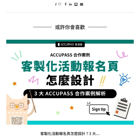
1
或許你會喜歡
客製化活動報名頁怎麼設計？3 大...