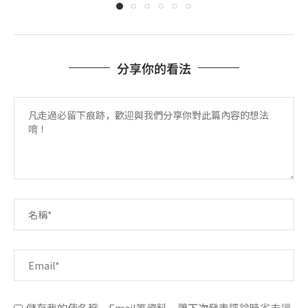
分享你的看法
儲存我的使名稱、Email等資料，讓下次發表評論時省去這