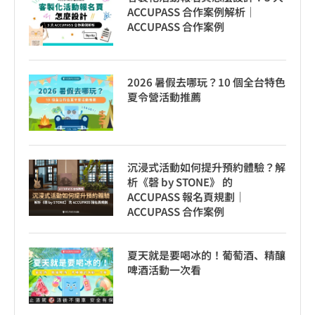
ACCUPASS 合作案例解析｜
ACCUPASS 合作案例
2026 暑假去哪玩？10 個全台特色
夏令營活動推薦
沉浸式活動如何提升預約體驗？解
析《磬 by STONE》 的
ACCUPASS 報名頁規劃｜
ACCUPASS 合作案例
夏天就是要喝冰的！葡萄酒、精釀
啤酒活動一次看