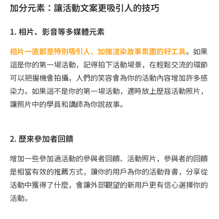
加分元素：讓活動文案更吸引人的技巧
1. 相片、影音等多媒體元素
相片一直都是特別吸引人、加強渲染故事氛圍的好工具
。如果
這是你的第一場活動，記得拍下活動場景，在輕鬆交流的環節
可以把握機會拍攝，人們的笑容會為你的活動內容增加許多感
染力。如果這不是你的第一場活動，適時放上歷屆活動照片，
讓照片中的學員和講師為你說故事。
2. 歷來參加者回饋
增加一些參加過活動的參與者回饋、活動照片，參與者的回饋
是相當有效的推薦方式，讓你的用戶為你的活動背書，分享從
活動中獲得了什麼，會讓外部觀望的新用戶更有信心選擇你的
活動。