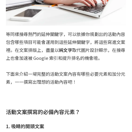
等同樣搜尋熱門的延伸關鍵字，可以依據你規劃出的活動內容
包含哪些項目可能會運用到這些延伸關鍵字，將這些寫進文案
裡。在文案排版上，盡量以
純文字
取代圖片設計顯示，在搜尋
上也會加速被 Google 索引和提升排名的機會唷。
下面來介紹一場完整的活動文案內容有哪些必要元素和加分元
素，一一撰寫出理想的活動內容吧！
活動文案撰寫的必備內容元素？
1. 吸睛的開頭文案