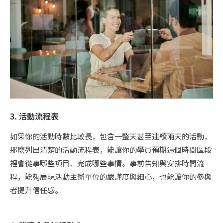
3. 活動流程表
如果你的活動時數比較長，包含一整天甚至連續兩天的活動，
那麼列出清楚的活動流程表，能讓你的學員預期這個時間區段
裡會從事哪些項目、完成哪些事情。事前告知與安排時間流
程，能夠展現活動主辦單位的嚴謹度與細心，也能讓你的參與
者提升信任感。