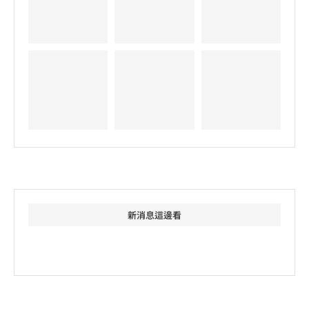
新消息這邊看