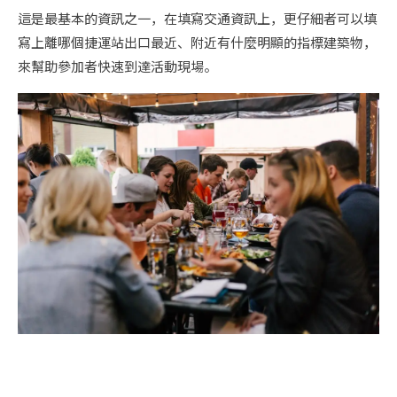
這是最基本的資訊之一，在填寫交通資訊上，更仔細者可以填
寫上離哪個捷運站出口最近、附近有什麼明顯的指標建築物，
來幫助參加者快速到達活動現場。