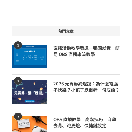
熱門文章
1
直播活動教學看這一張圖就懂：簡
易 OBS 直播串流教學
2
2026 元宵節猜燈謎：為什麼電腦
不快樂？小孩子跌倒猜一句成語？
3
OBS 直播教學｜高階技巧：自動
去背、跑馬燈、快捷鍵設定