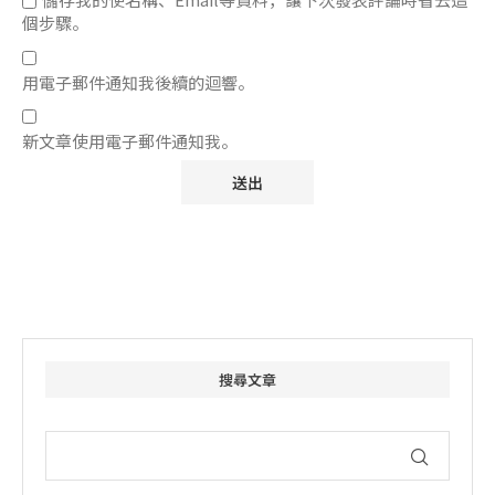
個步驟。
用電子郵件通知我後續的迴響。
新文章使用電子郵件通知我。
搜尋文章