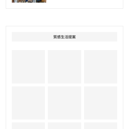
質感生活提案