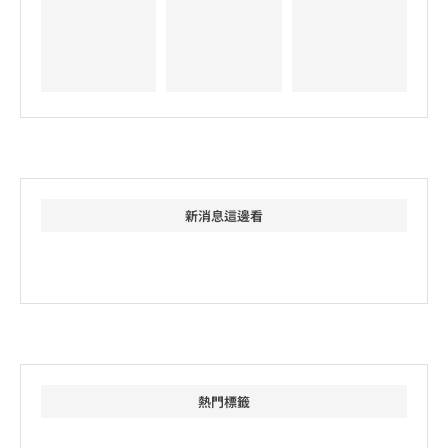
新消息這邊看
熱門標籤