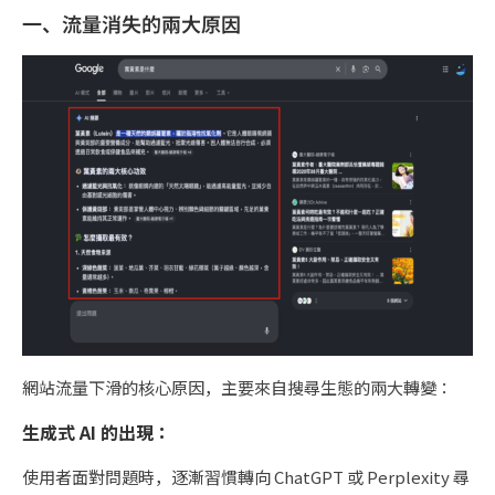
一、流量消失的兩大原因
網站流量下滑的核心原因，主要來自搜尋生態的兩大轉變：
生成式 AI 的出現：
使用者面對問題時，逐漸習慣轉向 ChatGPT 或 Perplexity 尋