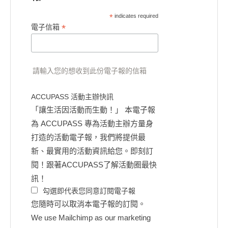
*
indicates required
*
電子信箱
請輸入您的想收到此份電子報的信箱
ACCUPASS 活動主辦快訊
「讓生活因活動而生動！」 本電子報
為 ACCUPASS 專為活動主辦方量身
打造的活動電子報，我們將提供最
新、最實用的活動資訊給您。即刻訂
閱！跟著ACCUPASS了解活動圈最快
訊！
勾選即代表您同意訂閱電子報
您隨時可以取消本電子報的訂閱。
We use Mailchimp as our marketing