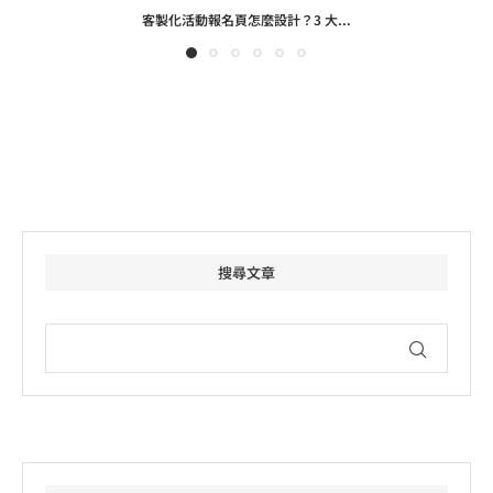
客製化活動報名頁怎麼設計？3 大...
搜尋文章