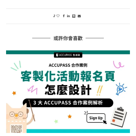
2
或許你會喜歡