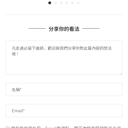
分享你的看法