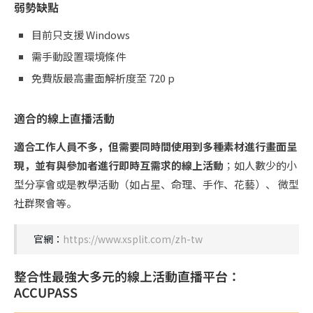
弱勢缺點
目前只支援 Windows
需手動設置環境條件
免費版最高畫面解析度至 720 p
適合的線上直播活動
適合工作人員不多，但需要同時間使用到多種素材進行畫面呈
現，並有與參加者進行即時互需求的線上活動
；如人數少的小
型分享會或是教學活動（如占星、命理、手作、花藝）、 微型
社群聚會等。
官網：
https://www.xsplit.com/zh-tw
整合性最強大多元的線上活動直播平台：
ACCUPASS