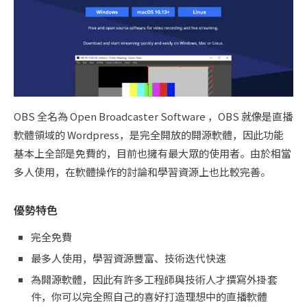
OBS 全名為 Open Broadcaster Software ，OBS 就像是直播
軟體領域的 Wordpress，是完全開放的開源軟體，因此功能
基本上全部是免費的，目前也擁有最大眾的使用者。由於相當
多人使用，在軟體操作的討論和學習資源上也比較完善。
優勢特色
完全免費
最多人使用，學習資源豐富、技術迭代快速
為開源軟體，因此有許多工程師與技術人才撰寫外掛套
件，你可以完全照自己的喜好打造理想中的直播軟體