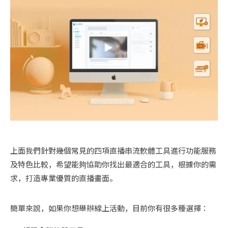
上面我們針對幾個常見的四項直播串流軟體工具進行功能服務
及特色比較，希望能夠協助你找出最適合的工具，根據你的需
求，打造專業優質的直播畫面。
簡單來說，如果你想舉辦線上活動，目前你有很多種選擇：