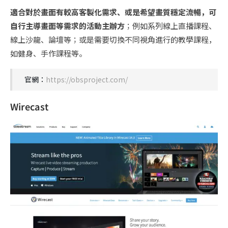
適合對於畫面有較高客製化需求、或是希望畫質穩定流暢，可
自行主導畫面等需求的活動主辦方
；例如系列線上直播課程、
線上沙龍、論壇等；或是需要切換不同視角進行的教學課程，
如健身、手作課程等。
官網：
https://obsproject.com/
Wirecast