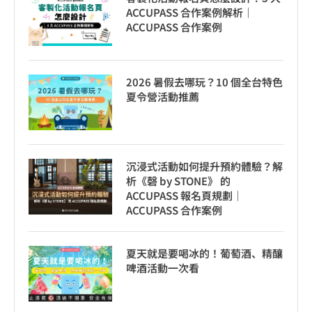
ACCUPASS 合作案例解析｜
ACCUPASS 合作案例
2026 暑假去哪玩？10 個全台特色
夏令營活動推薦
沉浸式活動如何提升預約體驗？解
析《磬 by STONE》 的
ACCUPASS 報名頁規劃｜
ACCUPASS 合作案例
夏天就是要喝冰的！葡萄酒、精釀
啤酒活動一次看