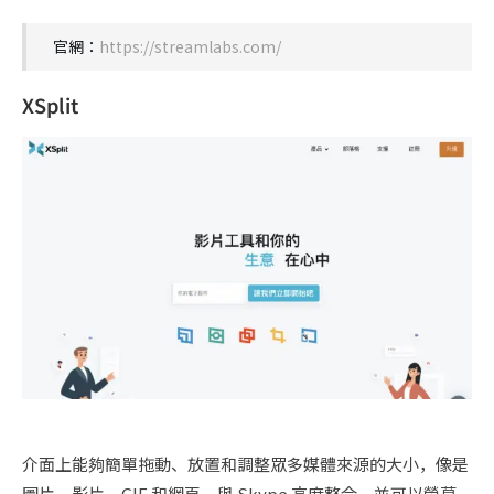
官網：
https://streamlabs.com/
XSplit
介面上能夠簡單拖動、放置和調整眾多媒體來源的大小，像是
圖片、影片、GIF 和網頁，與 Skype 高度整合，並可以螢幕