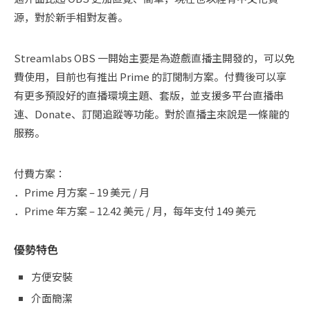
源，對於新手相對友善。
Streamlabs OBS 一開始主要是為遊戲直播主開發的，可以免
費使用，目前也有推出 Prime 的訂閱制方案。付費後可以享
有更多預設好的直播環境主題、套版，並支援多平台直播串
連、Donate、訂閱追蹤等功能。對於直播主來說是一條龍的
服務。
付費方案：
．Prime 月方案 – 19 美元 / 月
．Prime 年方案 – 12.42 美元 / 月，每年支付 149 美元
優勢特色
方便安裝
介面簡潔