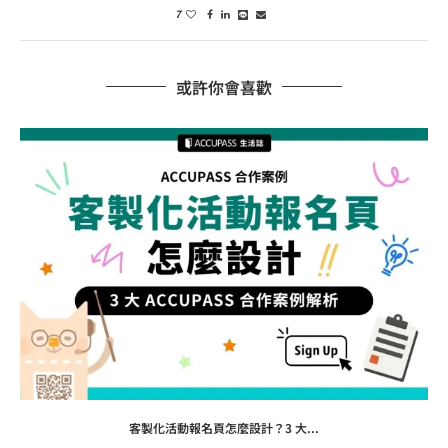
7
或許你會喜歡
客製化活動報名頁怎麼設計？3 大...