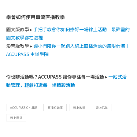
學會如何使用串流直播教學
圖文版教學 ▸
手把手教會你如何辦好一場線上活動｜最詳盡的
圖文教學都在這裡
影音版教學 ▸
讓小門陪你一起踏入線上直播活動的無限藍海｜
ACCUPASS 主辦學院
你也辦活動嗎？ACCUPASS 讓你專注每一場活動 ▸
一站式活
動管理，輕鬆打造每一場精彩活動
ACCUPASS ONLINE
直播知識庫
線上教學
線上活動
線上直播