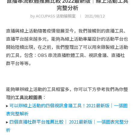
直播串流軟體推薦比較 2022最新版｜線上活動工具
完整分析
by
ACCUPASS 活動編輯室
2021/08/12
直播與線上活動隨著疫情發展至今，我們接觸到的直播工具、
直播平台越來越多元，能夠為線上活動專屬設計的活動平台也
開始陸續出現，在之前，我們整理出了可以用來錄製線上活動
的工具，包含：OBS 串流直播軟體工具、視訊會議、直播社
群平台等等。
能夠舉辦線上活動的工具相當多，你可以下方參考我們為你整
理的
工具比較圖表
：
▸
可以辦線上活動的四個視訊會議工具！2021最新版｜一張圖
表完整解析
▸
四個直播社群平台推薦比較｜ 2021最新版｜一張圖表完整分
析