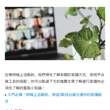
在舉辦線上活動前，我們得先了解有關於直播方式、使用平台
與工具的搭配；你可以點選下方的推薦文章了解進行直播你必
須先了解的重點小知識！
▸
入門必讀！辦線上活動前，用這3點找出最合適你的直播組
合