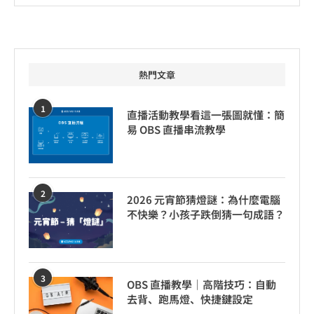
熱門文章
1
直播活動教學看這一張圖就懂：簡
易 OBS 直播串流教學
2
2026 元宵節猜燈謎：為什麼電腦
不快樂？小孩子跌倒猜一句成語？
3
OBS 直播教學｜高階技巧：自動
去背、跑馬燈、快捷鍵設定