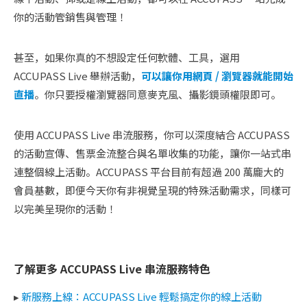
你的活動管銷售與管理！
甚至，如果你真的不想設定任何軟體、工具，選用
ACCUPASS Live 舉辦活動，
可以讓你用網頁 / 瀏覽器就能開始
直播
。你只要授權瀏覽器同意麥克風、攝影鏡頭權限即可。
使用 ACCUPASS Live 串流服務，你可以深度結合 ACCUPASS
的活動宣傳、售票金流整合與名單收集的功能，讓你一站式串
連整個線上活動。ACCUPASS 平台目前有超過 200 萬龐大的
會員基數，即便今天你有非視覺呈現的特殊活動需求，同樣可
以完美呈現你的活動！
了解更多 ACCUPASS Live 串流服務特色
▸
新服務上線：ACCUPASS Live 輕鬆搞定你的線上活動