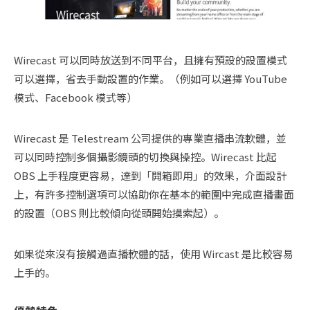
Wirecast 可以同時放送到不同平台，且擁有預設的設置模式
可以選擇，省去手動設置的作業。（例如可以選擇 YouTube
模式、Facebook 模式等）
Wirecast 是 Telestream 公司提供的專業直播串流軟體，並
可以同時控制多個攝影鏡頭的切換與操控。Wirecast 比起
OBS 上手程度更容易，達到「開箱即用」的效果，介面設計
上，有許多控制選項可以協助你在基本的範圍中完成直播畫面
的設置（OBS 則比較傾向從頭開始摸索起）。
如果從來沒有接觸過直播軟體的話，使用 Wircast 是比較容易
上手的。