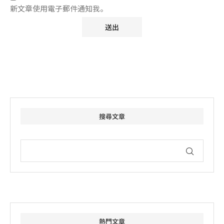
新文章使用電子郵件通知我。
搜尋文章
熱門文章