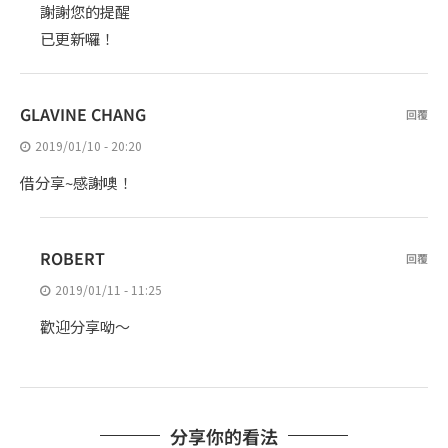
謝謝您的提醒
已更新囉！
GLAVINE CHANG
回覆
2019/01/10 - 20:20
借分享~感謝噢！
ROBERT
回覆
2019/01/11 - 11:25
歡迎分享呦～
分享你的看法