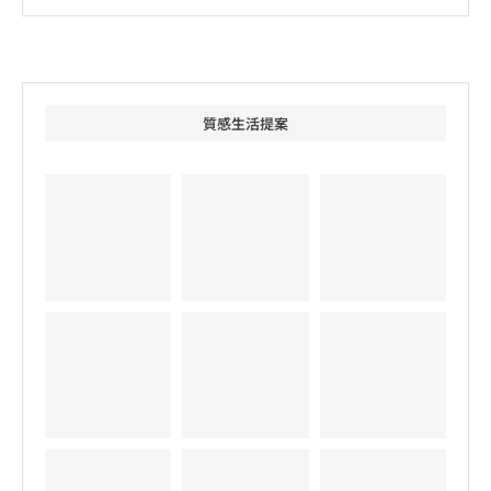
質感生活提案