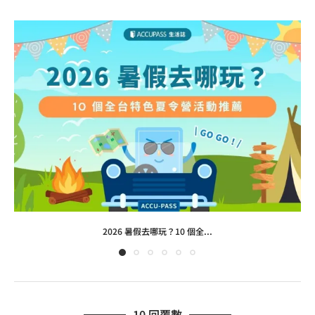
2026 暑假去哪玩？10 個全...
10 回覆數