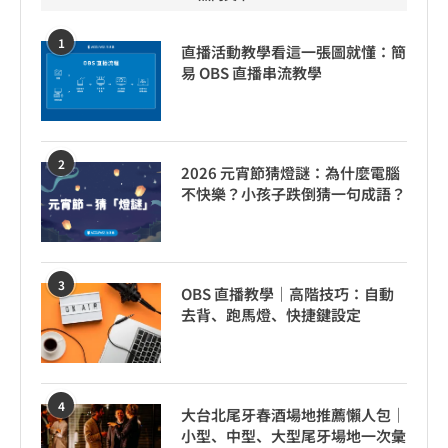
1
直播活動教學看這一張圖就懂：簡
易 OBS 直播串流教學
2
2026 元宵節猜燈謎：為什麼電腦
不快樂？小孩子跌倒猜一句成語？
3
OBS 直播教學｜高階技巧：自動
去背、跑馬燈、快捷鍵設定
4
大台北尾牙春酒場地推薦懶人包｜
小型、中型、大型尾牙場地一次彙