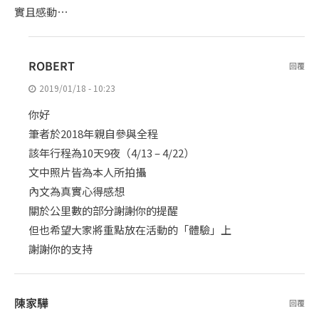
實且感動⋯
ROBERT
回覆
2019/01/18 - 10:23
你好
筆者於2018年親自參與全程
該年行程為10天9夜（4/13 – 4/22）
文中照片皆為本人所拍攝
內文為真實心得感想
關於公里數的部分謝謝你的提醒
但也希望大家將重點放在活動的「體驗」上
謝謝你的支持
陳家驊
回覆