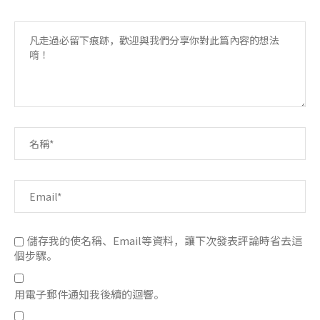
儲存我的使名稱、Email等資料，讓下次發表評論時省去這
個步驟。
用電子郵件通知我後續的迴響。