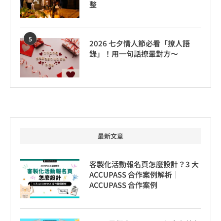
整
5
2026 七夕情人節必看「撩人語
錄」！用一句話撩暈對方～
最新文章
客製化活動報名頁怎麼設計？3 大
ACCUPASS 合作案例解析｜
ACCUPASS 合作案例