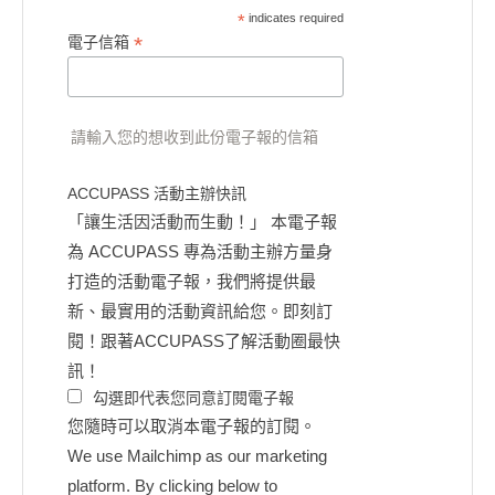
*
indicates required
*
電子信箱
請輸入您的想收到此份電子報的信箱
ACCUPASS 活動主辦快訊
「讓生活因活動而生動！」 本電子報
為 ACCUPASS 專為活動主辦方量身
打造的活動電子報，我們將提供最
新、最實用的活動資訊給您。即刻訂
閱！跟著ACCUPASS了解活動圈最快
訊！
勾選即代表您同意訂閱電子報
您隨時可以取消本電子報的訂閱。
We use Mailchimp as our marketing
platform. By clicking below to