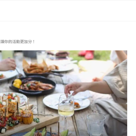
點讓你的活動更加分！