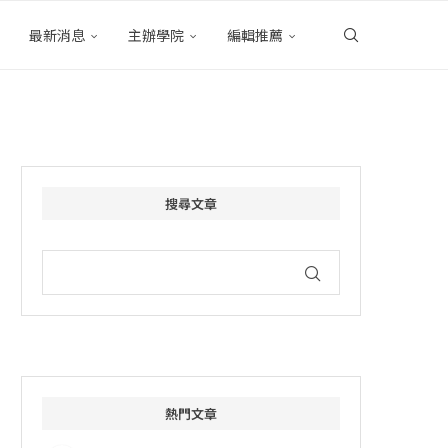
最新消息
主辦學院
編輯推薦
搜尋文章
熱門文章