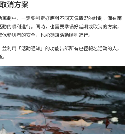
取消方案
動籌劃中，一定要制定好應對不同天氣情況的計劃。備有雨
活動的順利進行。同時，也需要準備好延期或取消的方案，
確保參與者的安全，也能夠讓活動順利進行。
，並利用「活動通知」的功能告訴所有已經報名活動的人，
議。