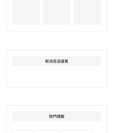
新消息這邊看
熱門標籤