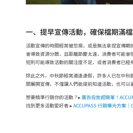
一、提早宣傳活動，確保檔期滿檔
活動宣傳的時間經常被忽視，或是無法拿捏宣傳期
會導致資源分散，且距離節慶太遠，消費者可能會
短則可能導致活動的關注度不足，或者消費者已經
除此之外，中秋節經常適逢連假，許多人已在中秋節前
間展開宣傳，不僅讓人們能提前知道活動，也可以
想要精準行銷你的活動？▸
廣告投放超簡單！ACCUP
找到更多活動愛好者 ▸
ACCUPASS 行銷曝光方案