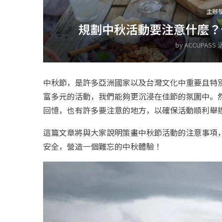
主辦
規劃中秋活動要注意什麼？做
by
ACCUPASS
中秋節，是許多亞洲國家以及台灣文化中重要且特
富多元的活動，我們能夠更沉浸在佳節的氛圍中。
回憶，也有許多要注意的地方，以確保活動順利舉
這篇文章將與大家說明策畫中秋節活動的注意事項
安全，營造一個難忘的中秋體驗！