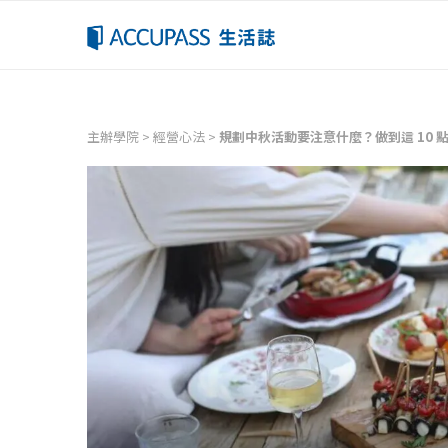
主辦學院
>
經營心法
>
規劃中秋活動要注意什麼？做到這 10 