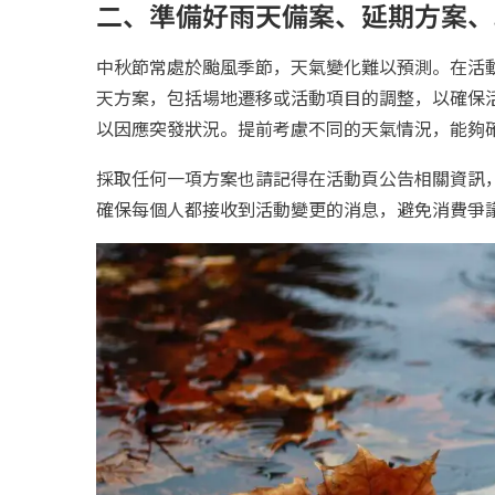
二、準備好雨天備案、延期方案、
中秋節常處於颱風季節，天氣變化難以預測。在活
天方案，包括場地遷移或活動項目的調整，以確保
以因應突發狀況。提前考慮不同的天氣情況，能夠
採取任何一項方案也請記得在活動頁公告相關資訊
確保每個人都接收到活動變更的消息，避免消費爭