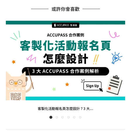
或許你會喜歡
客製化活動報名頁怎麼設計？3 大...