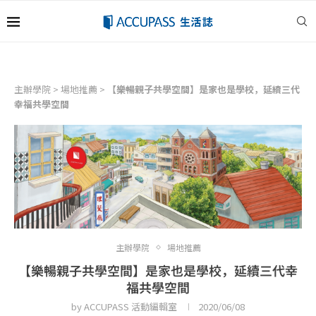
主辦學院
>
場地推薦
>
【樂暢親子共學空間】是家也是學校，延續三代
幸福共學空間
主辦學院
場地推薦
【樂暢親子共學空間】是家也是學校，延續三代幸
福共學空間
by
ACCUPASS 活動編輯室
2020/06/08