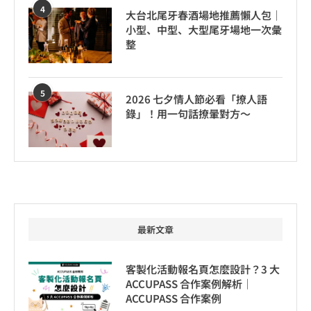
4
大台北尾牙春酒場地推薦懶人包｜
小型、中型、大型尾牙場地一次彙
整
5
2026 七夕情人節必看「撩人語
錄」！用一句話撩暈對方～
最新文章
客製化活動報名頁怎麼設計？3 大
ACCUPASS 合作案例解析｜
ACCUPASS 合作案例