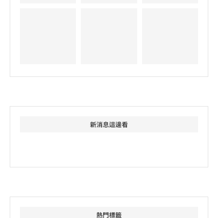
新消息這邊看
熱門標籤