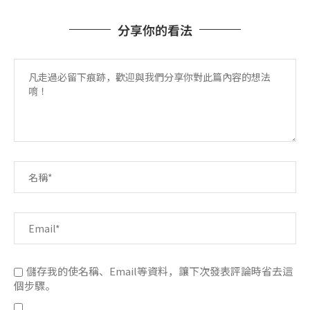
分享你的看法
儲存我的使名稱、Email等資料，讓下次發表評論時省去這
個步驟。