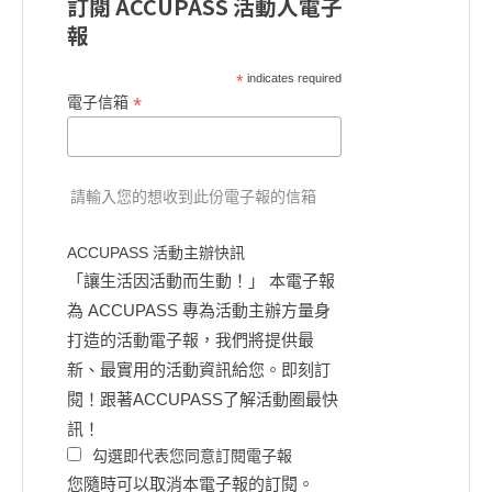
訂閱 ACCUPASS 活動人電子
報
*
indicates required
*
電子信箱
請輸入您的想收到此份電子報的信箱
ACCUPASS 活動主辦快訊
「讓生活因活動而生動！」 本電子報
為 ACCUPASS 專為活動主辦方量身
打造的活動電子報，我們將提供最
新、最實用的活動資訊給您。即刻訂
閱！跟著ACCUPASS了解活動圈最快
訊！
勾選即代表您同意訂閱電子報
您隨時可以取消本電子報的訂閱。