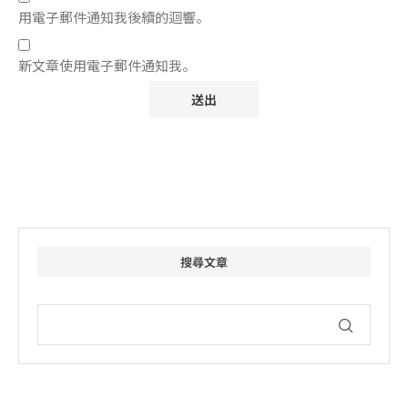
用電子郵件通知我後續的迴響。
新文章使用電子郵件通知我。
搜尋文章