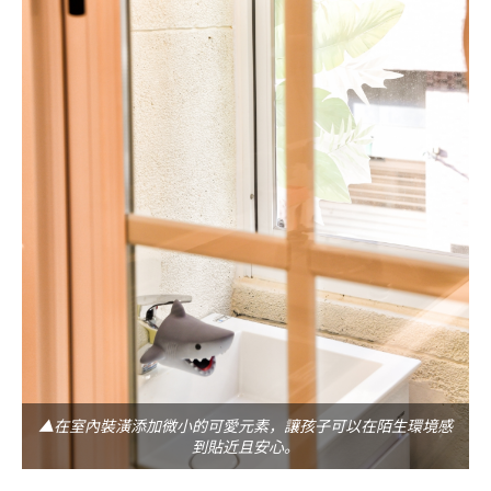
▲在室內裝潢添加微小的可愛元素，讓孩子可以在陌生環境感
到貼近且安心。