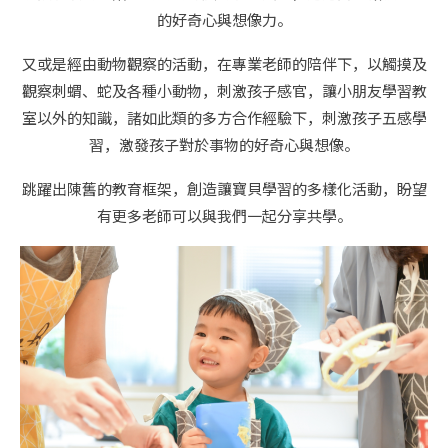
的好奇心與想像力。
又或是經由動物觀察的活動，在專業老師的陪伴下，以觸摸及
觀察刺蝟、蛇及各種小動物，刺激孩子感官，讓小朋友學習教
室以外的知識，諸如此類的多方合作經驗下，刺激孩子五感學
習，激發孩子對於事物的好奇心與想像。
跳躍出陳舊的教育框架，創造讓寶貝學習的多樣化活動，盼望
有更多老師可以與我們一起分享共學。