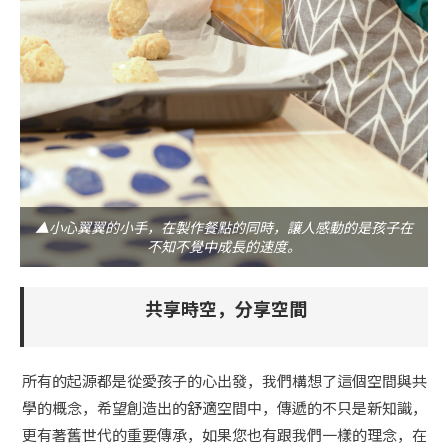
▲小心翼翼的小手，在製作餐點的同時，讓人感動的是孩子在
不知不覺中成長的速度。
共享時空，分享空間
所有的起源都是從愛孩子的心出發，我們構想了這個空間與共
學的概念，希望創造出的舒適空間中，傳遞的不只是新知識，
更有著舊世代的重要傳承，如果您也有跟我們一樣的理念，在