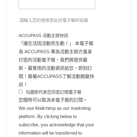
請輸入您的想收到此份電子報的信箱
ACCUPASS 活動主辦快訊
「讓生活因活動而生動！」 本電子報
為 ACCUPASS 專為活動主辦方量身
打造的活動電子報，我們將提供最
新、最實用的活動資訊給您。即刻訂
閱！跟著ACCUPASS了解活動圈最快
訊！
勾選即代表您同意訂閱電子報
您隨時可以取消本電子報的訂閱。
We use Mailchimp as our marketing
platform. By clicking below to
subscribe, you acknowledge that your
information will be transferred to