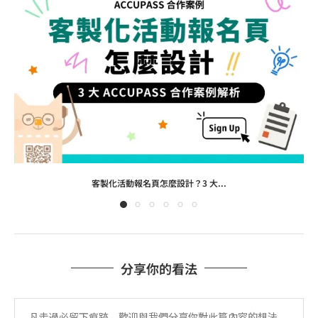
客製化活動報名頁怎麼設計？3 大...
分享你的看法