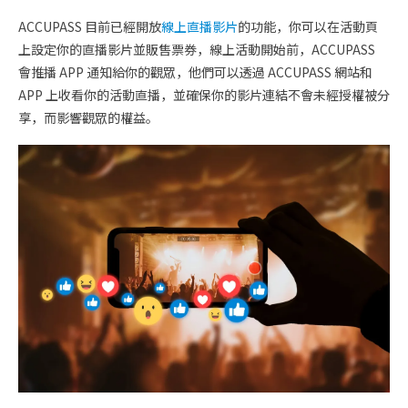
ACCUPASS 目前已經開放
線上直播影片
的功能，你可以在活動頁
上設定你的直播影片並販售票券，線上活動開始前，ACCUPASS
會推播 APP 通知給你的觀眾，他們可以透過 ACCUPASS 網站和
APP 上收看你的活動直播，並確保你的影片連結不會未經授權被分
享，而影響觀眾的權益。