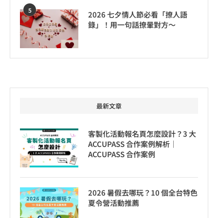
5
2026 七夕情人節必看「撩人語
錄」！用一句話撩暈對方～
最新文章
客製化活動報名頁怎麼設計？3 大
ACCUPASS 合作案例解析｜
ACCUPASS 合作案例
2026 暑假去哪玩？10 個全台特色
夏令營活動推薦