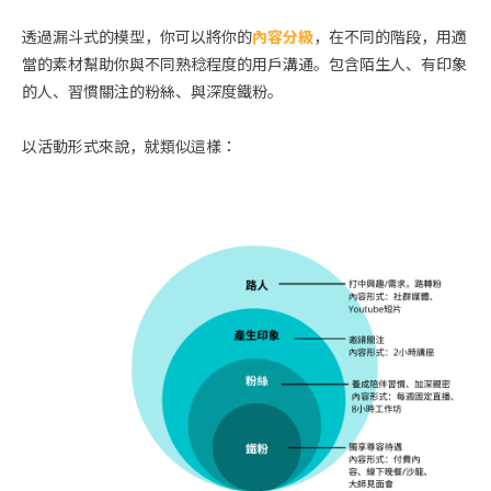
透過漏斗式的模型，你可以將你的
內容分級
，在不同的階段，用適
當的素材幫助你與不同熟稔程度的用戶溝通。包含陌生人、有印象
的人、習慣關注的粉絲、與深度鐵粉。
以活動形式來說，就類似這樣：