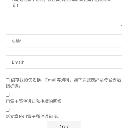
儲存我的使名稱、Email等資料，讓下次發表評論時省去這
個步驟。
用電子郵件通知我後續的迴響。
新文章使用電子郵件通知我。