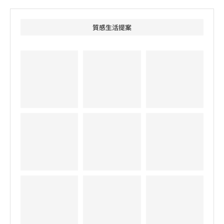
質感生活提案