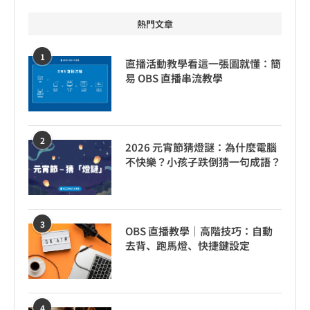
熱門文章
1
直播活動教學看這一張圖就懂：簡
易 OBS 直播串流教學
2
2026 元宵節猜燈謎：為什麼電腦
不快樂？小孩子跌倒猜一句成語？
3
OBS 直播教學｜高階技巧：自動
去背、跑馬燈、快捷鍵設定
4