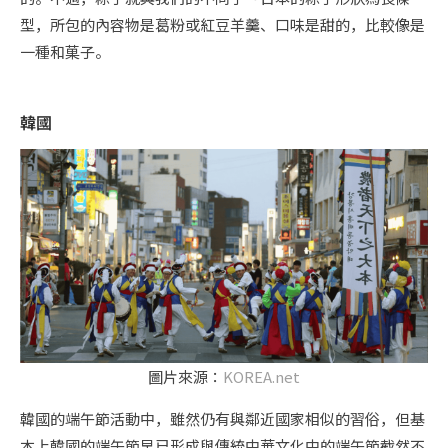
型，所包的內容物是葛粉或紅豆羊羹、口味是甜的，比較像是
一種和菓子。
韓國
圖片來源：
KOREA.net
韓國的端午節活動中，雖然仍有與鄰近國家相似的習俗，但基
本上韓國的端午節早已形成與傳統中華文化中的端午節截然不