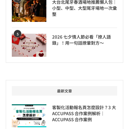
大台北尾牙春酒場地推薦懶人包｜
小型、中型、大型尾牙場地一次彙
整
5
2026 七夕情人節必看「撩人語
錄」！用一句話撩暈對方～
最新文章
客製化活動報名頁怎麼設計？3 大
ACCUPASS 合作案例解析｜
ACCUPASS 合作案例