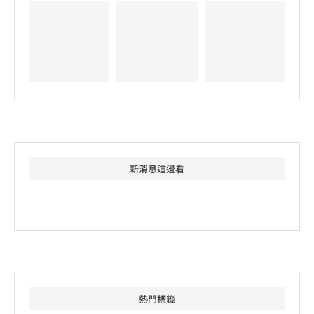
新消息這邊看
熱門標籤