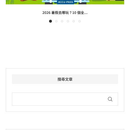
2026 暑假去哪玩？10 個全...
搜尋文章