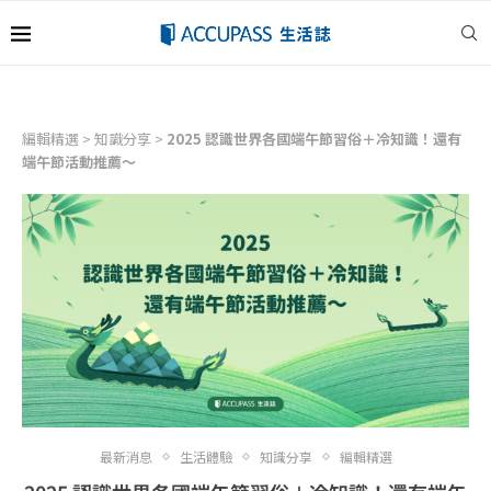
編輯精選
>
知識分享
>
2025 認識世界各國端午節習俗＋冷知識！還有
端午節活動推薦～
最新消息
生活體驗
知識分享
編輯精選