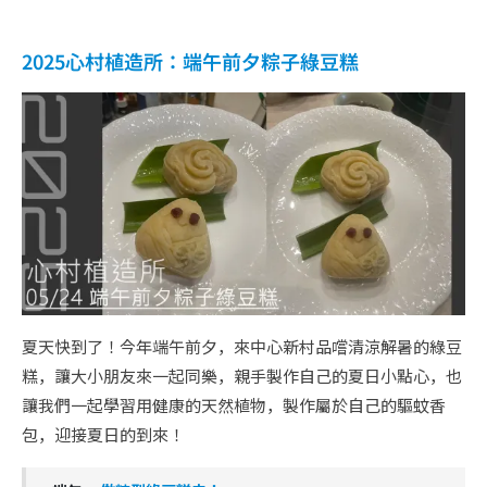
2025心村植造所：端午前夕粽子綠豆糕
夏天快到了！今年端午前夕，來中心新村品嚐清涼解暑的綠豆
糕，讓大小朋友來一起同樂，親手製作自己的夏日小點心，也
讓我們一起學習用健康的天然植物，製作屬於自己的驅蚊香
包，迎接夏日的到來！