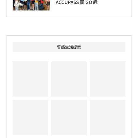
ACCUPASS 團 GO 趣
質感生活提案