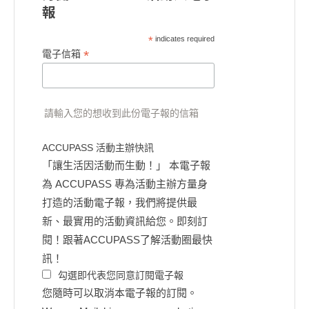
報
*
indicates required
*
電子信箱
請輸入您的想收到此份電子報的信箱
ACCUPASS 活動主辦快訊
「讓生活因活動而生動！」 本電子報
為 ACCUPASS 專為活動主辦方量身
打造的活動電子報，我們將提供最
新、最實用的活動資訊給您。即刻訂
閱！跟著ACCUPASS了解活動圈最快
訊！
勾選即代表您同意訂閱電子報
您隨時可以取消本電子報的訂閱。