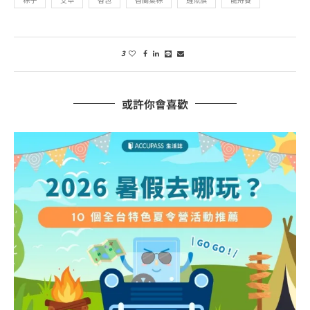
3
或許你會喜歡