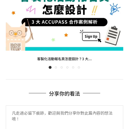
客製化活動報名頁怎麼設計？3 大...
分享你的看法