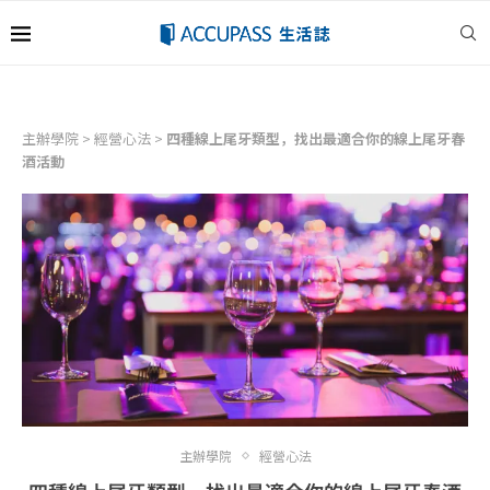
主辦學院
>
經營心法
>
四種線上尾牙類型，找出最適合你的線上尾牙春
酒活動
主辦學院
經營心法