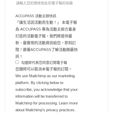
請輸入您的想收到此份電子報的信箱
ACCUPASS 活動主辦快訊
「讓生活因活動而生動！」 本電子報
為 ACCUPASS 專為活動主辦方量身
打造的活動電子報，我們將提供最
新、最實用的活動資訊給您。即刻訂
閱！跟著ACCUPASS了解活動圈最快
訊！
勾選即代表您同意訂閱電子報
您隨時可以取消本電子報的訂閱。
We use Mailchimp as our marketing
platform. By clicking below to
subscribe, you acknowledge that your
information will be transferred to
Mailchimp for processing.
Learn more
about Mailchimp's privacy practices.