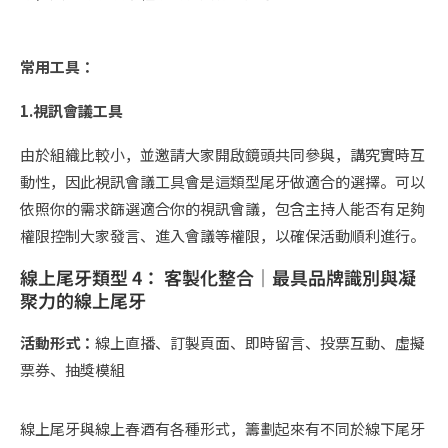
常用工具：
1.視訊會議工具
由於組織比較小，並邀請大家開啟鏡頭共同參與，講究實時互
動性，因此視訊會議工具會是這類型尾牙做適合的選擇。可以
依照你的需求篩選適合你的視訊會議，包含主持人能否有足夠
權限控制大家發言、進入會議等權限，以確保活動順利進行。
線上尾牙類型 4： 客製化整合｜最具品牌識別與凝
聚力的線上尾牙
活動形式：
線上直播、訂製頁面、即時留言、投票互動、虛擬
票券、抽獎模組
線上尾牙與線上春酒有各種形式，籌劃起來有不同於線下尾牙