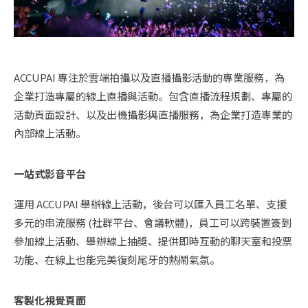
ACCUPAI 專注於雲端拍攝以及直播攝影活動的專業服務，為
企業打造專屬的線上直播與活動。包含直播流程規劃、專屬的
活動頁面設計、以及出機攝影與直播服務，為企業打造專業的
內部線上活動。
一站式影音平台
運用 ACCUPAI 舉辦線上活動，後台可以匯入員工名單、支援
多元的串流服務 (社群平台、會議軟體)，員工可以跨裝置簽到
參加線上活動、舉辦線上抽獎、提供即時互動的聊天室和投票
功能、在線上也能完美復刻尾牙的熱鬧氣氛。
客製化視覺頁面