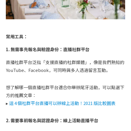
常用工具：
1. 無需事先報名與驗證身份：直播社群平台
直播社群平台泛指「支援直播的社群媒體」，像是我們熟知的
YouTube、Facebook，可同時與多人透過留言互動。
想了解哪一個直播社群平台適合你舉辦尾牙活動，可以點選下
方的推薦文章：
▸
這 4 個社群平台直播可以辦線上活動！2021 版比較圖表
2. 需要事前報名與認證身份：線上活動直播平台