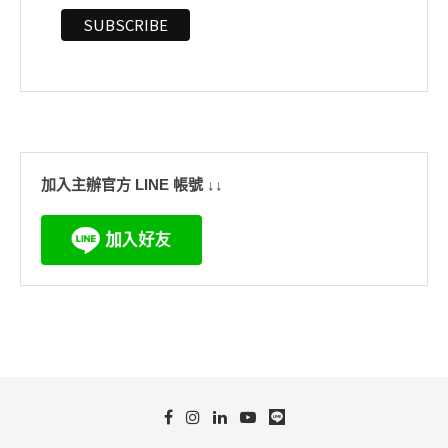
加入主辦官方 LINE 帳號 ↓↓