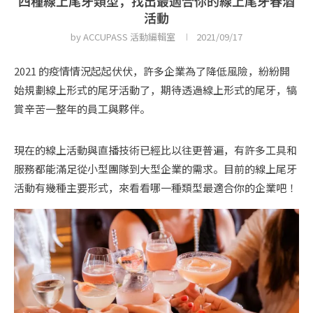
四種線上尾牙類型，找出最適合你的線上尾牙春酒
活動
by
ACCUPASS 活動編輯室
2021/09/17
2021 的疫情情況起起伏伏，許多企業為了降低風險，紛紛開
始規劃線上形式的尾牙活動了，期待透過線上形式的尾牙，犒
賞辛苦一整年的員工與夥伴。
現在的線上活動與直播技術已經比以往更普遍，有許多工具和
服務都能滿足從小型團隊到大型企業的需求。目前的線上尾牙
活動有幾種主要形式，來看看哪一種類型最適合你的企業吧！