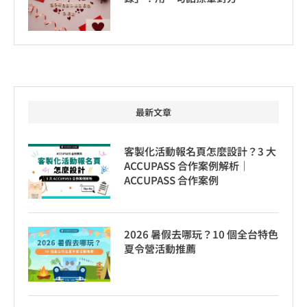
最新文章
客製化活動報名頁怎麼設計？3 大
ACCUPASS 合作案例解析｜
ACCUPASS 合作案例
2026 暑假去哪玩？10 個全台特色
夏令營活動推薦