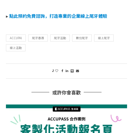
▸
點此預約免費諮詢，打造專業的企業線上尾牙體驗
ACCUPAI
尾牙春酒
尾牙活動
數位尾牙
線上尾牙
線上活動
2
或許你會喜歡