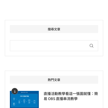
搜尋文章
熱門文章
1
直播活動教學看這一張圖就懂：簡
易 OBS 直播串流教學