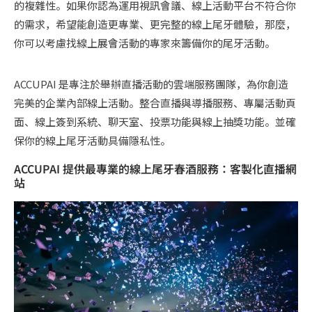
的複雜性。如果你認為運用視訊會議、線上活動平台不符合你
的需求，希望能創造更專業、更完整的線上尾牙體驗，那麼，
你可以考慮找線上展會活動的專家來籌備你的尾牙活動。
ACCUPAI 是專注於舉辦直播活動的雲端服務團隊，為你創造
完美的企業內部線上活動。整合直播與導播服務、專屬活動頁
面、線上簽到系統、聊天室、投票功能與線上抽獎功能。並確
保你的線上尾牙活動具備隱私性。
ACCUPAI 提供最專業的線上尾牙春酒服務：客製化直播網
站