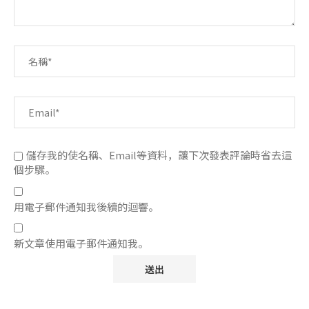
儲存我的使名稱、Email等資料，讓下次發表評論時省去這
個步驟。
用電子郵件通知我後續的迴響。
新文章使用電子郵件通知我。