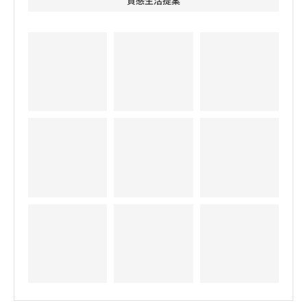
質感生活提案