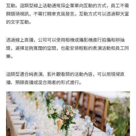
互動。這類型線上活動通常採企業單向互動的方式，員工不需
開鏡頭視訊，不需打開麥克風發言。互動方式可以透過聊天室
的文字互動。
透過線上直播，公司可以使用相機或攝影機進行拍攝和辦抽
獎，選擇足夠寬闊的空間，也能安排輕鬆的表演活動和員工同
樂。
這類型適合純表演、影片觀看類的活動內容，可以用現場直
播、預錄直播或混合兩者的形式進行。