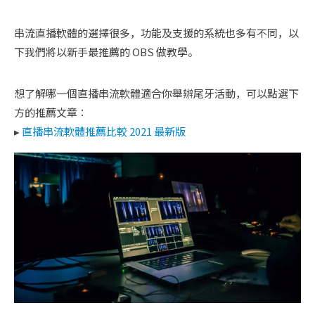
串流直播軟體的選擇很多，功能及支援的系統也多有不同，以
下我們將以新手最推薦的 OBS 做教學。
想了解哪一個直播串流軟體適合你舉辦尾牙活動，可以點選下
方的推薦文章：
▸
直播串流軟體推薦比較 2021 最新版