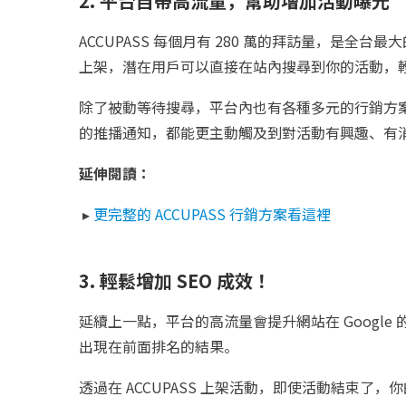
2. 平台自帶高流量，幫助增加活動曝光
ACCUPASS 每個月有 280 萬的拜訪量，是
上架，潛在用戶可以直接在站內搜尋到你的活動，
除了被動等待搜尋，平台內也有各種多元的行銷方案可
的推播通知，都能更主動觸及到對活動有興趣、有
延伸閱讀：
▸
更完整的 ACCUPASS 行銷方案看這裡
3. 輕鬆增加 SEO 成效！
延續上一點，平台的高流量會提升網站在 Google 
出現在前面排名的結果。
透過在 ACCUPASS 上架活動，即使活動結束了，