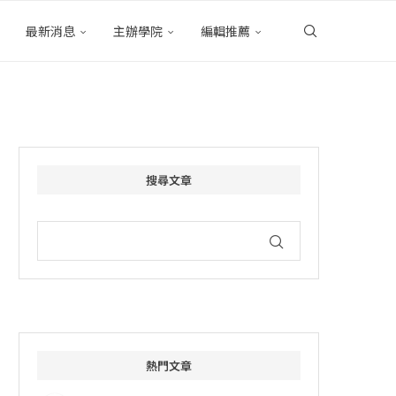
最新消息
主辦學院
編輯推薦
搜尋文章
熱門文章