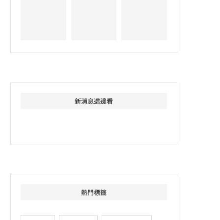
新消息這邊看
熱門標籤