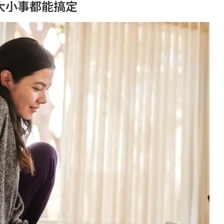
動大小事都能搞定