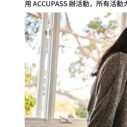
用 ACCUPASS 辦活動，所有活