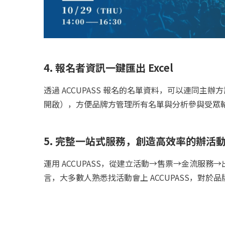
4. 報名者資訊一鍵匯出 Excel
透過 ACCUPASS 報名的名單資料，可以連同主辦方設
開啟），方便品牌方管理所有名單與分析參與受眾
5. 完整一站式服務，創造高效率的辦活
運用 ACCUPASS，從建立活動→售票→金流服
言，大多數人熟悉找活動會上 ACCUPASS，對