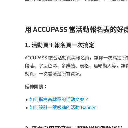
用 ACCUPASS 當活動報名表的好
1. 活動頁＋報名頁一次搞定
ACCUPASS 結合活動頁與報名頁，讓你一次搞
段落、字型色彩、多媒體、表格、連結勘入等，讓
動頁，一次看清楚所有資訊。
延伸閱讀：
▸
如何撰寫高轉單的活動文案？
▸
如何設計一眼吸睛的活動 Banner！