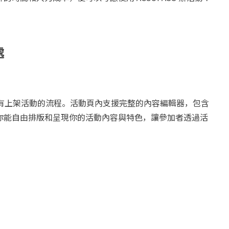
處
定所有上架活動的流程。活動頁內支援完整的內容編輯器，包含
你能自由排版和呈現你的活動內容與特色，讓參加者透過活