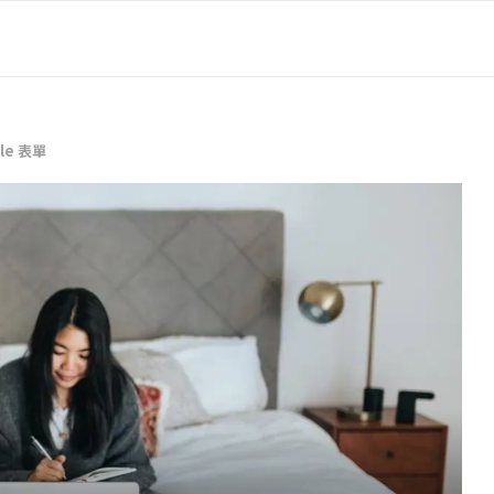
le 表單