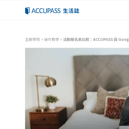
主辦學院
>
操作教學
>
活動報名表比較：ACCUPASS 與 Goog