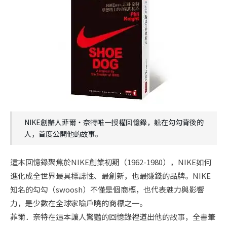
NIKE創辦人菲爾‧奈特唯一授權回憶錄，躲在勾勾背後的
人，首度公開他的故事。
這本回憶錄聚焦於NIKE創業初期（1962-1980），NIKE如何
進化成全世界最具標誌性、最創新，也最賺錢的品牌。NIKE
知名的勾勾（swoosh）不僅是個商標，也代表魅力與影響
力，是少數在全球家喻戶曉的商標之一。
菲爾．奈特在這本讓人驚豔的回憶錄裡道出他的故事，全書筆