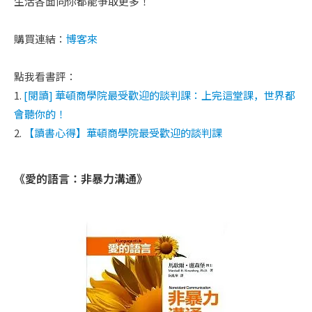
生活各面向你都能爭取更多！
購買連結：
博客來
點我看書評：
1.
[閱讀] 華頓商學院最受歡迎的談判課：上完這堂課，世界都
會聽你的！
2.
【讀書心得】華頓商學院最受歡迎的談判課
《愛的語言：非暴力溝通》