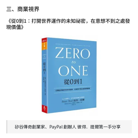
三、商業視界
《從0到1：打開世界運作的未知祕密，在意想不到之處發
現價值》
矽谷傳奇創業家、PayPal 創辦人 彼得．提爾第一手分享