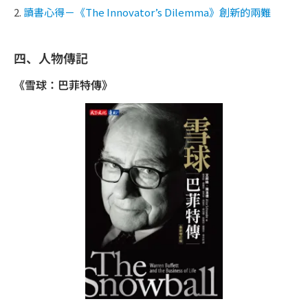
2.
讀書心得－《The Innovator’s Dilemma》創新的兩難
四、人物傳記
《雪球：巴菲特傳》