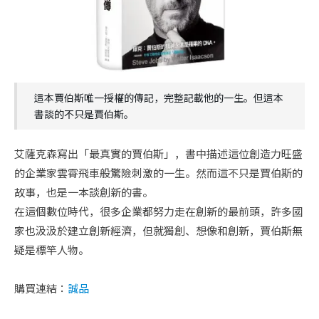
這本賈伯斯唯一授權的傳記，完整記載他的一生。但這本
書談的不只是賈伯斯。
艾薩克森寫出「最真實的賈伯斯」，書中描述這位創造力旺盛
的企業家雲霄飛車般驚險刺激的一生。然而這不只是賈伯斯的
故事，也是一本談創新的書。
在這個數位時代，很多企業都努力走在創新的最前頭，許多國
家也汲汲於建立創新經濟，但就獨創、想像和創新，賈伯斯無
疑是標竿人物。
購買連結：
誠品