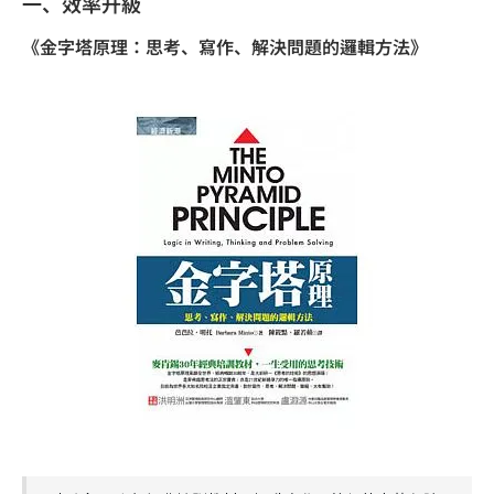
一、效率升級
《金字塔原理：思考、寫作、解決問題的邏輯方法》