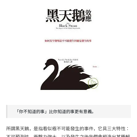
「你不知道的事」比你知道的事更有意義。
所謂黑天鵝，是指看似極不可能發生的事件，它具三大特性：
不可預測性、衝擊力強大、以及發生之後我們會編造出某種解