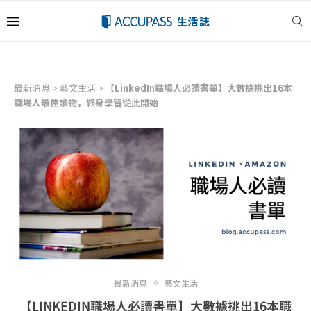
最新消息
>
藝文生活
>
【LinkedIn職場人必讀書單】大數據挑出16本
職場人最佳讀物，終身學習從此開始
最新消息
藝文生活
【LINKEDIN職場人必讀書單】大數據挑出16本職