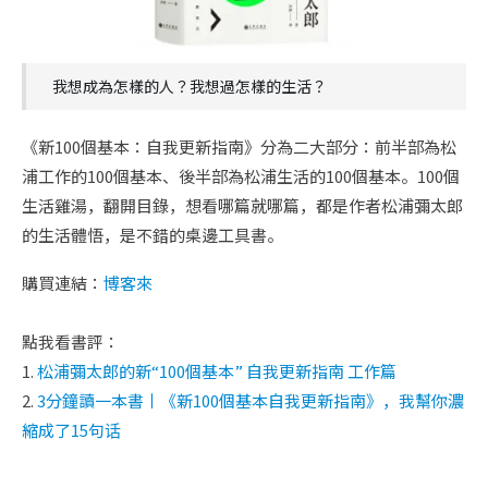
我想成為怎樣的人？我想過怎樣的生活？
《新100個基本：自我更新指南》分為二大部分：前半部為松
浦工作的100個基本、後半部為松浦生活的100個基本。100個
生活雞湯，翻開目錄，想看哪篇就哪篇，都是作者松浦彌太郎
的生活體悟，是不錯的桌邊工具書。
購買連結：
博客來
點我看書評：
1.
松浦彌太郎的新“100個基本” 自我更新指南 工作篇
2.
3分鐘讀一本書丨《新100個基本自我更新指南》，我幫你濃
縮成了15句话