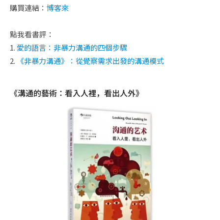
購買連結：
博客來
點我看書評：
1.
愛的語言：非暴力溝通的四個步驟
2.
《非暴力溝通》：從覺察需求出發的溝通模式
《溝通的藝術：看入人裡，看出人外》