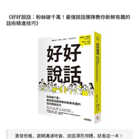
《好好說話：粉絲破千萬！最強說話團隊教你新鮮有趣的
話術精進技巧》
激發思維，避開溝通地雷、說話漂亮得體，就看這一本！