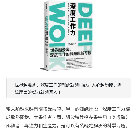
世界越淺薄，深度工作的報酬就越可觀。人心越紛擾，專
注產出的威力就越驚人！
當人類越來越習慣接受破碎、單一的知識片段，深度工作力變
成致勝關鍵。本書作者卡爾．紐波特教授在書中用自身經驗告
訴讀者：專注力和生產力，是可以有系統地解決的科學問題。