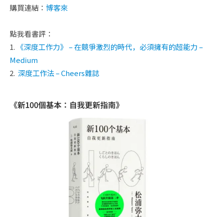
購買連結：
博客來
點我看書評：
1.
《深度工作力》 – 在競爭激烈的時代，必須擁有的超能力 –
Medium
2.
深度工作法 – Cheers雜誌
《新100個基本：自我更新指南》