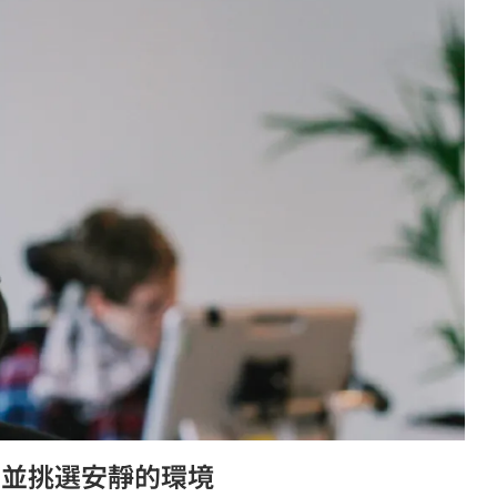
，並挑選安靜的環境