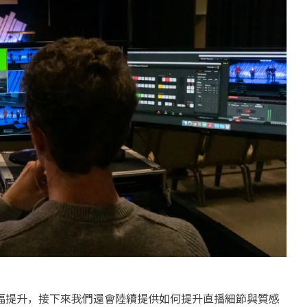
大幅提升，接下來我們還會陸續提供如何提升直播細節與質感