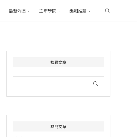
最新消息
主辦學院
編輯推薦
搜尋文章
熱門文章