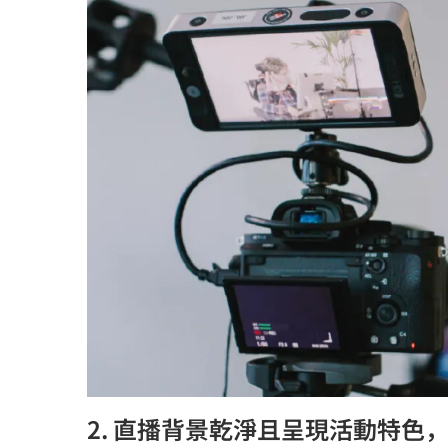
2. 直播背景乾淨且呈現活動特色