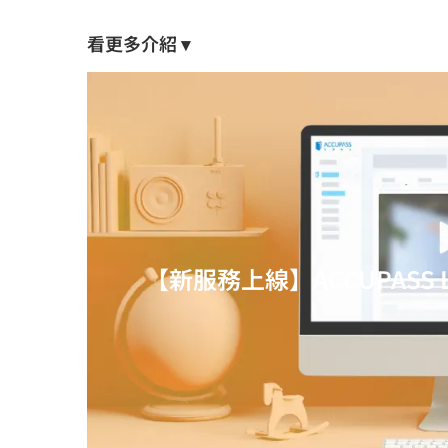
看更多介紹 ▾
【新服務上線】ACCUPASS