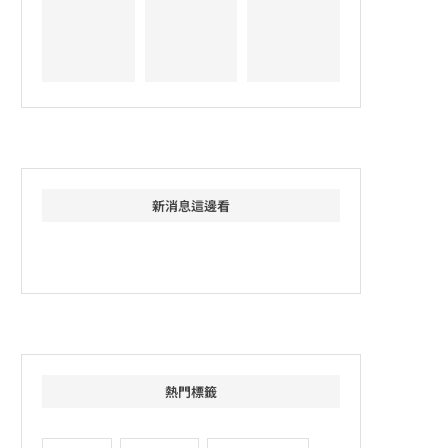
新消息這邊看
熱門標籤