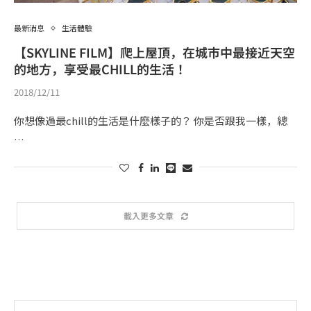
最新消息
生活體驗
【SKYLINE FILM】爬上屋頂，在城市中最接近天空
的地方，享受最CHILL的生活！
2018/12/11
你想像過最chill的生活是什麼樣子的？ 你是否跟我一樣，總
…
載入更多文章