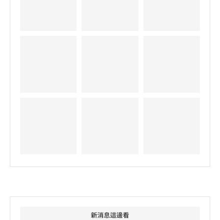
新消息這邊看