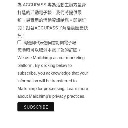
為 ACCUPASS 專為活動主辦方量身
打造的活動電子報，我們將提供最
新、最實用的活動資訊給您。即刻訂
閱！跟著ACCUPASS了解活動圈最快
訊！
勾選即代表您同意訂閱電子報
您隨時可以取消本電子報的訂閱。
We use Mailchimp as our marketing
platform. By clicking below to
subscribe, you acknowledge that your
information will be transferred to
Mailchimp for processing.
Learn more
about Mailchimp's privacy practices.