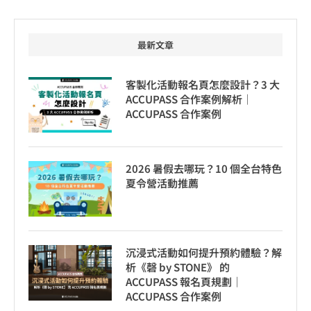
最新文章
客製化活動報名頁怎麼設計？3 大
ACCUPASS 合作案例解析｜
ACCUPASS 合作案例
2026 暑假去哪玩？10 個全台特色
夏令營活動推薦
沉浸式活動如何提升預約體驗？解
析《磬 by STONE》 的
ACCUPASS 報名頁規劃｜
ACCUPASS 合作案例