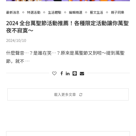
最新消息
特選活動
生活體驗
編輯精選
藝文生活
親子同樂
2024 全台萬聖節活動推薦！各種限定活動讓你萬聖
夜不寂寞～
2024/10/10
什麼聲音…？是誰在笑…？原來是萬聖節又到啦～提到萬聖
節，就不 …
載入更多文章