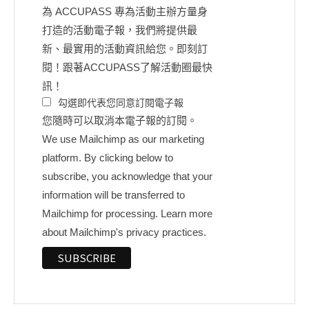
為 ACCUPASS 專為活動主辦方量身
打造的活動電子報，我們將提供最
新、最實用的活動資訊給您。即刻訂
閱！跟著ACCUPASS了解活動圈最快
訊！
勾選即代表您同意訂閱電子報
您隨時可以取消本電子報的訂閱。
We use Mailchimp as our marketing
platform. By clicking below to
subscribe, you acknowledge that your
information will be transferred to
Mailchimp for processing.
Learn more
about Mailchimp's privacy practices.