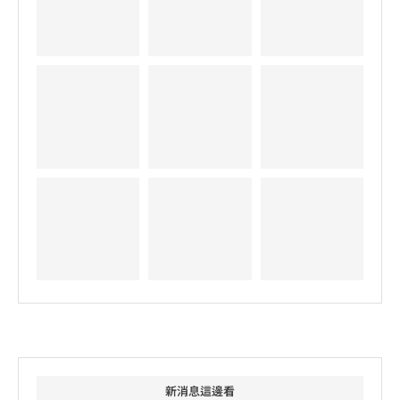
新消息這邊看