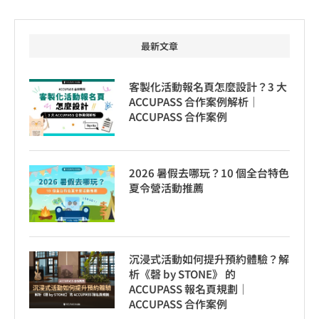
最新文章
客製化活動報名頁怎麼設計？3 大
ACCUPASS 合作案例解析｜
ACCUPASS 合作案例
2026 暑假去哪玩？10 個全台特色
夏令營活動推薦
沉浸式活動如何提升預約體驗？解
析《磬 by STONE》 的
ACCUPASS 報名頁規劃｜
ACCUPASS 合作案例