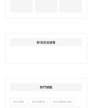
新消息這邊看
熱門標籤
ACCUPAI
ACCUPASS
ACCUPASS LIVE