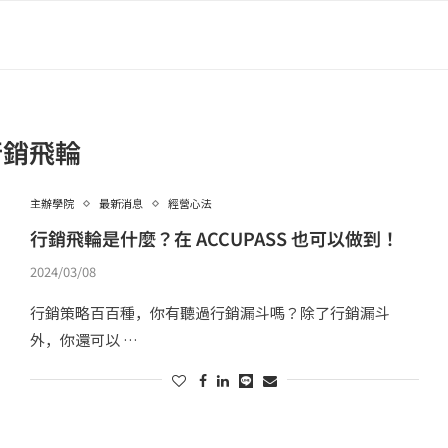
行銷飛輪
主辦學院
最新消息
經營心法
行銷飛輪是什麼？在 ACCUPASS 也可以做到！
2024/03/08
行銷策略百百種，你有聽過行銷漏斗嗎？除了行銷漏斗
外，你還可以 …