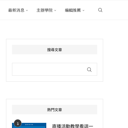
最新消息
主辦學院
編輯推薦
搜尋文章
熱門文章
1
直播活動教學看這一