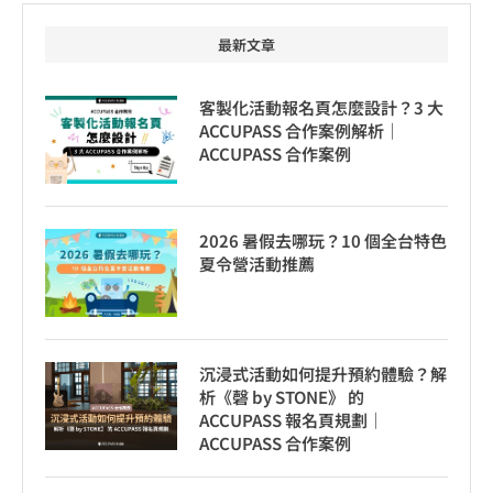
最新文章
客製化活動報名頁怎麼設計？3 大
ACCUPASS 合作案例解析｜
ACCUPASS 合作案例
2026 暑假去哪玩？10 個全台特色
夏令營活動推薦
沉浸式活動如何提升預約體驗？解
析《磬 by STONE》 的
ACCUPASS 報名頁規劃｜
ACCUPASS 合作案例