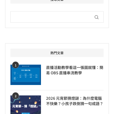
熱門文章
1
直播活動教學看這一張圖就懂：簡
易 OBS 直播串流教學
2
2026 元宵節猜燈謎：為什麼電腦
不快樂？小孩子跌倒猜一句成語？