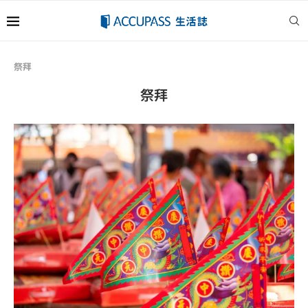
祭拜
祭拜