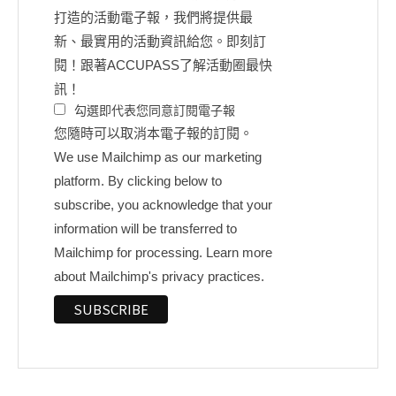
打造的活動電子報，我們將提供最
新、最實用的活動資訊給您。即刻訂
閱！跟著ACCUPASS了解活動圈最快
訊！
勾選即代表您同意訂閱電子報
您隨時可以取消本電子報的訂閱。
We use Mailchimp as our marketing
platform. By clicking below to
subscribe, you acknowledge that your
information will be transferred to
Mailchimp for processing.
Learn more
about Mailchimp's privacy practices.