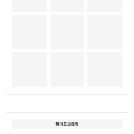
新消息這邊看