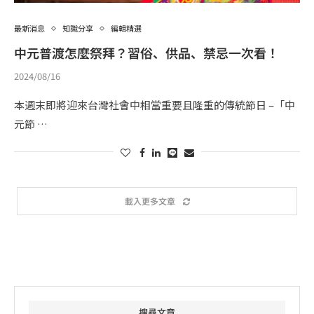
最新消息
知識分享
編輯精選
中元普渡怎麼祭拜？習俗、供品、禁忌一次看！
2024/08/16
本週末即將迎來台灣社會中相當重要且隆重的傳統節日 –「中
元節 …
載入更多文章
搜尋文章