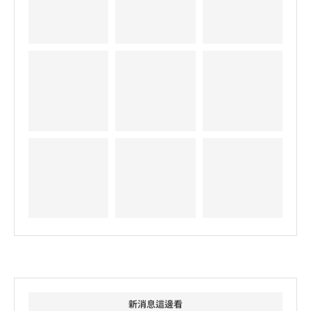
新消息這邊看