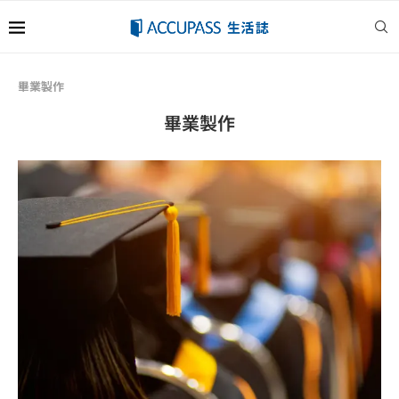
畢業製作
畢業製作