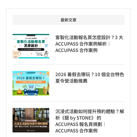
最新文章
客製化活動報名頁怎麼設計？3 大
ACCUPASS 合作案例解析｜
ACCUPASS 合作案例
2026 暑假去哪玩？10 個全台特色
夏令營活動推薦
沉浸式活動如何提升預約體驗？解
析《磬 by STONE》 的
ACCUPASS 報名頁規劃｜
ACCUPASS 合作案例