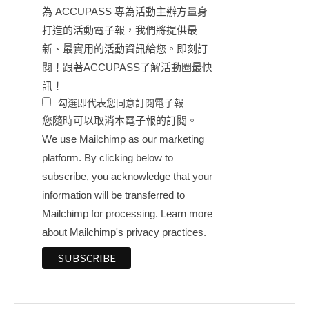
為 ACCUPASS 專為活動主辦方量身
打造的活動電子報，我們將提供最
新、最實用的活動資訊給您。即刻訂
閱！跟著ACCUPASS了解活動圈最快
訊！
勾選即代表您同意訂閱電子報
您隨時可以取消本電子報的訂閱。
We use Mailchimp as our marketing
platform. By clicking below to
subscribe, you acknowledge that your
information will be transferred to
Mailchimp for processing.
Learn more
about Mailchimp's privacy practices.