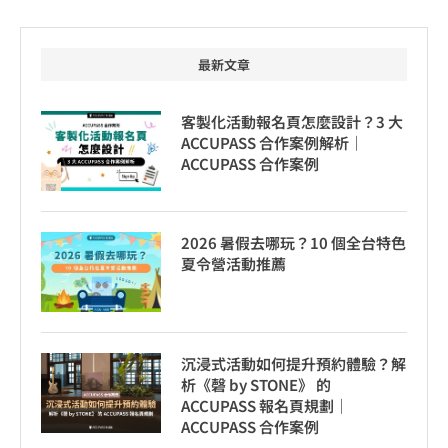
最新文章
客製化活動報名頁怎麼設計？3 大
ACCUPASS 合作案例解析｜
ACCUPASS 合作案例
2026 暑假去哪玩？10 個全台特色
夏令營活動推薦
沉浸式活動如何提升預約體驗？解
析《磬 by STONE》 的
ACCUPASS 報名頁規劃｜
ACCUPASS 合作案例