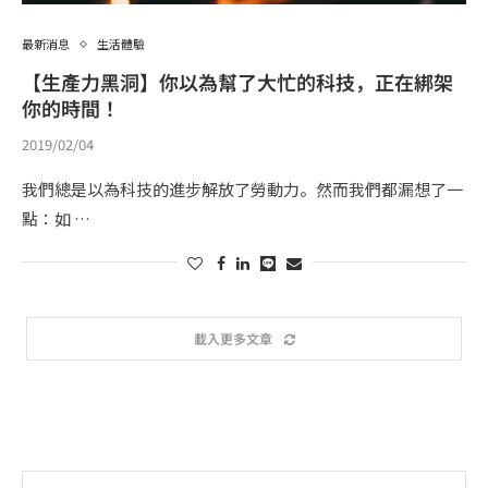
最新消息
生活體驗
【生產力黑洞】你以為幫了大忙的科技，正在綁架
你的時間！
2019/02/04
我們總是以為科技的進步解放了勞動力。然而我們都漏想了一
點：如 …
載入更多文章