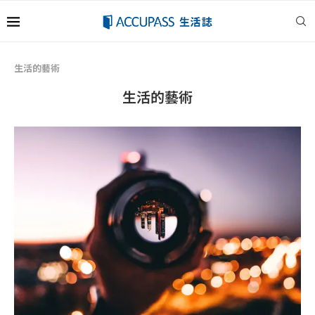
生活的藝術
生活的藝術