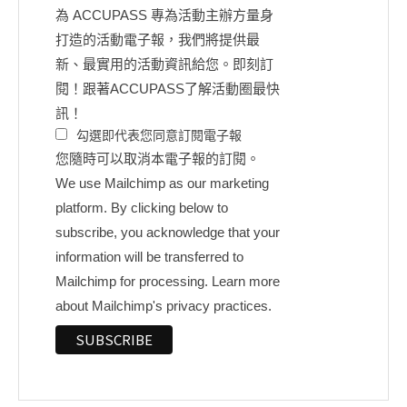
為 ACCUPASS 專為活動主辦方量身
打造的活動電子報，我們將提供最
新、最實用的活動資訊給您。即刻訂
閱！跟著ACCUPASS了解活動圈最快
訊！
勾選即代表您同意訂閱電子報
您隨時可以取消本電子報的訂閱。
We use Mailchimp as our marketing
platform. By clicking below to
subscribe, you acknowledge that your
information will be transferred to
Mailchimp for processing.
Learn more
about Mailchimp's privacy practices.