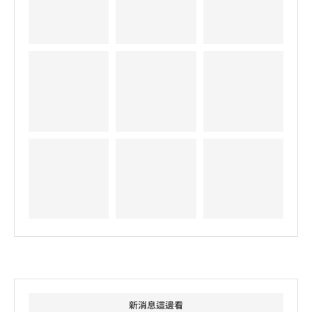
新消息這邊看