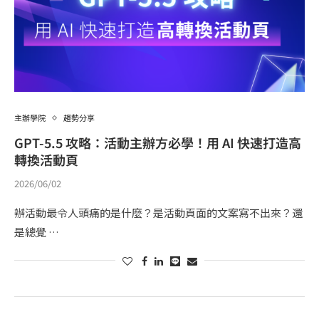
主辦學院
趨勢分享
GPT-5.5 攻略：活動主辦方必學！用 AI 快速打造高
轉換活動頁
2026/06/02
辦活動最令人頭痛的是什麼？是活動頁面的文案寫不出來？還
是總覺 …