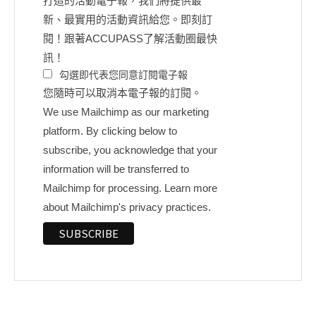
打造的活動電子報，我們將提供最
新、最實用的活動資訊給您。即刻訂
閱！跟著ACCUPASS了解活動圈最快
訊！
勾選即代表您同意訂閱電子報
您隨時可以取消本電子報的訂閱。
We use Mailchimp as our marketing
platform. By clicking below to
subscribe, you acknowledge that your
information will be transferred to
Mailchimp for processing.
Learn more
about Mailchimp's privacy practices.