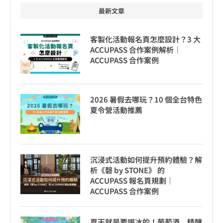
最新文章
客製化活動報名頁怎麼設計？3 大
ACCUPASS 合作案例解析｜
ACCUPASS 合作案例
2026 暑假去哪玩？10 個全台特色
夏令營活動推薦
沉浸式活動如何提升預約體驗？解
析《磬 by STONE》 的
ACCUPASS 報名頁規劃｜
ACCUPASS 合作案例
夏天就是要喝冰的！葡萄酒、精釀