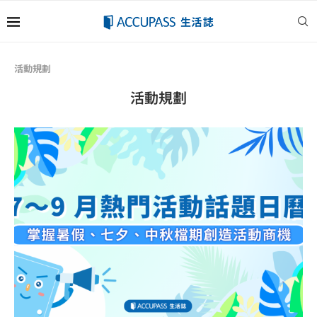
活動規劃
活動規劃