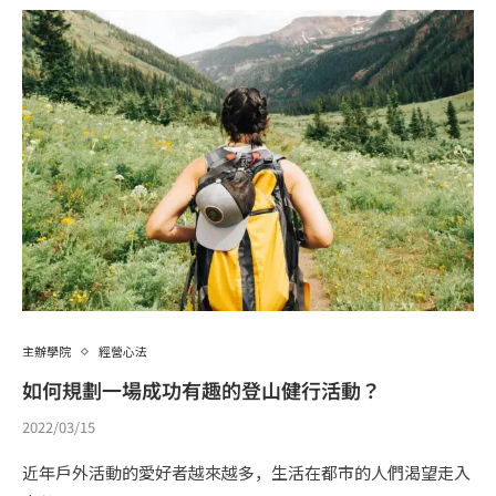
主辦學院
經營心法
如何規劃一場成功有趣的登山健行活動？
2022/03/15
近年戶外活動的愛好者越來越多，生活在都市的人們渴望走入