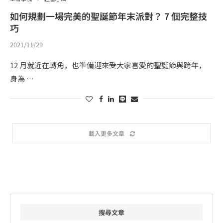
如何規劃一場完美的聖誕節年末派對？ 7 個完整技
巧
2021/11/29
12 月就近在轉角，也準備迎來受大家喜愛的聖誕節與跨年，
身為 …
載入更多文章
搜尋文章