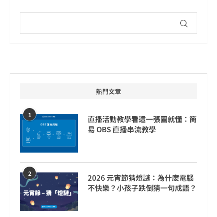
熱門文章
1
直播活動教學看這一張圖就懂：簡
易 OBS 直播串流教學
2
2026 元宵節猜燈謎：為什麼電腦
不快樂？小孩子跌倒猜一句成語？