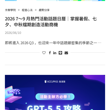
主辦學院
經營心法
趨勢分享
2026 7～9 月熱門活動話題日曆｜掌握暑假、七
夕、中秋檔期創造活動商機
2026/06/10
即將進入 2026 Q3 ，也迎來一年中話題最密集的季節之一 …