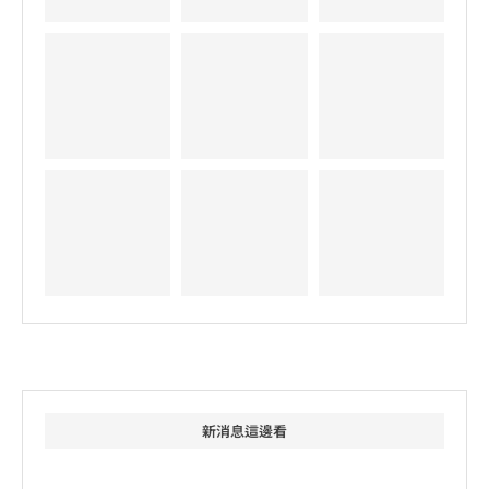
新消息這邊看