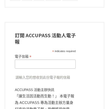
訂閱 ACCUPASS 活動人電子
報
*
indicates required
*
電子信箱
請輸入您的想收到此份電子報的信箱
ACCUPASS 活動主辦快訊
「讓生活因活動而生動！」 本電子報
為 ACCUPASS 專為活動主辦方量身