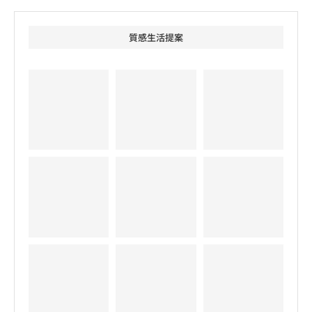
質感生活提案