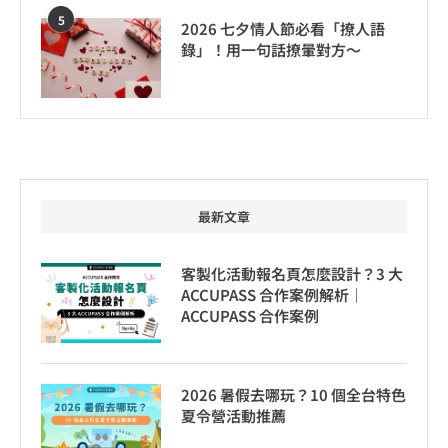
5
2026 七夕情人節必看「撩人語
錄」！用一句話撩暈對方～
最新文章
客製化活動報名頁怎麼設計？3 大
ACCUPASS 合作案例解析｜
ACCUPASS 合作案例
2026 暑假去哪玩？10 個全台特色
夏令營活動推薦