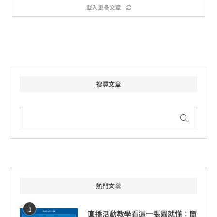
載入更多文章
搜尋文章
熱門文章
1
直播活動教學看這一張圖就懂：簡