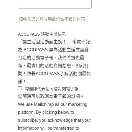
請輸入您的想收到此份電子報的信箱
ACCUPASS 活動主辦快訊
「讓生活因活動而生動！」 本電子報
為 ACCUPASS 專為活動主辦方量身
打造的活動電子報，我們將提供最
新、最實用的活動資訊給您。即刻訂
閱！跟著ACCUPASS了解活動圈最快
訊！
勾選即代表您同意訂閱電子報
您隨時可以取消本電子報的訂閱。
We use Mailchimp as our marketing
platform. By clicking below to
subscribe, you acknowledge that your
information will be transferred to