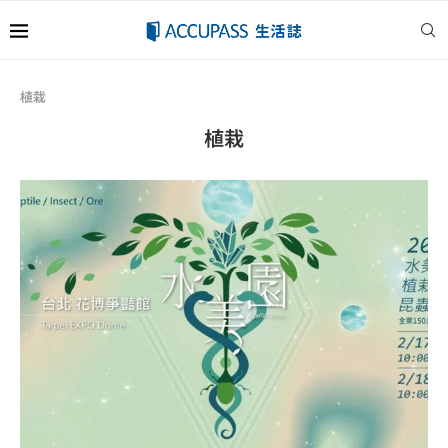
植栽
植栽