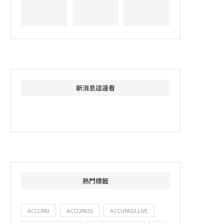
新消息這邊看
熱門標籤
ACCUPAI
ACCUPASS
ACCUPASS LIVE