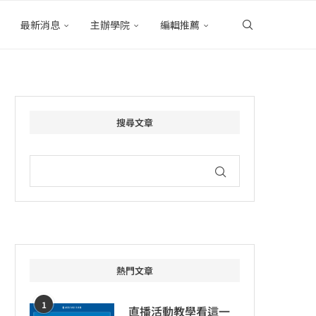
最新消息
主辦學院
編輯推薦
搜尋文章
熱門文章
1
直播活動教學看這一