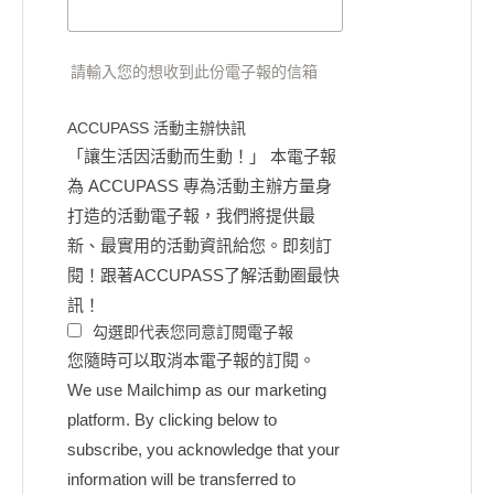
請輸入您的想收到此份電子報的信箱
ACCUPASS 活動主辦快訊
「讓生活因活動而生動！」 本電子報
為 ACCUPASS 專為活動主辦方量身
打造的活動電子報，我們將提供最
新、最實用的活動資訊給您。即刻訂
閱！跟著ACCUPASS了解活動圈最快
訊！
勾選即代表您同意訂閱電子報
您隨時可以取消本電子報的訂閱。
We use Mailchimp as our marketing
platform. By clicking below to
subscribe, you acknowledge that your
information will be transferred to