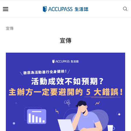
宣傳
宣傳