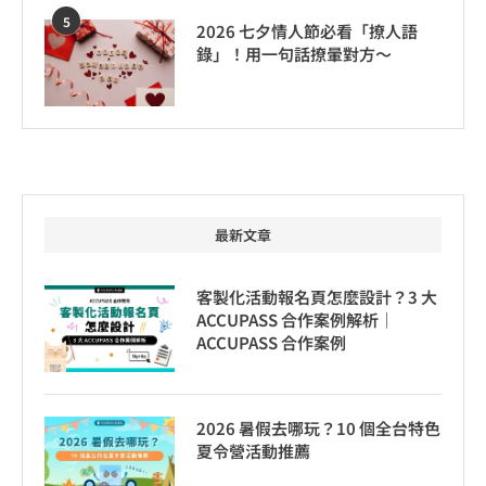
5
2026 七夕情人節必看「撩人語
錄」！用一句話撩暈對方～
最新文章
客製化活動報名頁怎麼設計？3 大
ACCUPASS 合作案例解析｜
ACCUPASS 合作案例
2026 暑假去哪玩？10 個全台特色
夏令營活動推薦