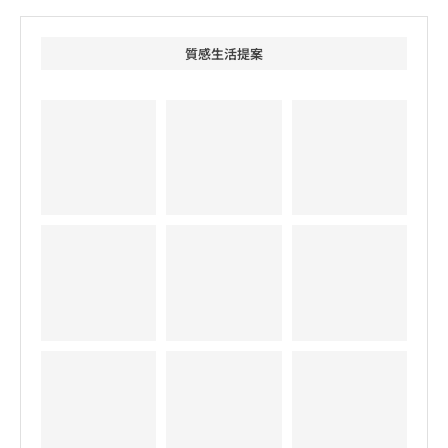
質感生活提案