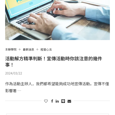
主辦學院
最新消息
經營心法
活動解方精準判斷！宣傳活動時你該注意的幾件
事！
2024/03/22
作為活動主辦人，我們都希望能夠成功地宣傳活動。宣傳不僅
影響著 …