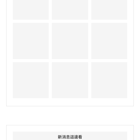
新消息這邊看