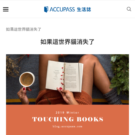
如果這世界貓消失了
如果這世界貓消失了