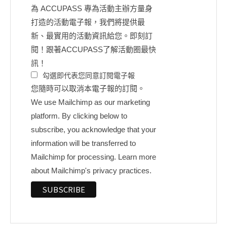
為 ACCUPASS 專為活動主辦方量身
打造的活動電子報，我們將提供最
新、最實用的活動資訊給您。即刻訂
閱！跟著ACCUPASS了解活動圈最快
訊！
勾選即代表您同意訂閱電子報
您隨時可以取消本電子報的訂閱。
We use Mailchimp as our marketing
platform. By clicking below to
subscribe, you acknowledge that your
information will be transferred to
Mailchimp for processing.
Learn more
about Mailchimp's privacy practices.