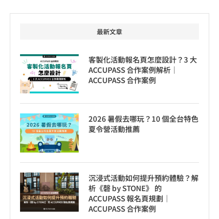
最新文章
客製化活動報名頁怎麼設計？3 大
ACCUPASS 合作案例解析｜
ACCUPASS 合作案例
2026 暑假去哪玩？10 個全台特色
夏令營活動推薦
沉浸式活動如何提升預約體驗？解
析《磬 by STONE》 的
ACCUPASS 報名頁規劃｜
ACCUPASS 合作案例