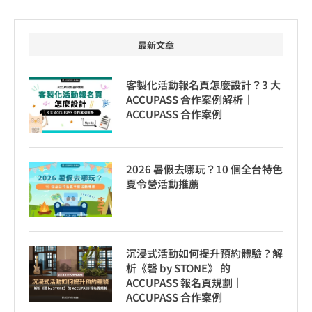
最新文章
客製化活動報名頁怎麼設計？3 大
ACCUPASS 合作案例解析｜
ACCUPASS 合作案例
2026 暑假去哪玩？10 個全台特色
夏令營活動推薦
沉浸式活動如何提升預約體驗？解
析《磬 by STONE》 的
ACCUPASS 報名頁規劃｜
ACCUPASS 合作案例