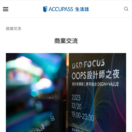
商業交流
商業交流