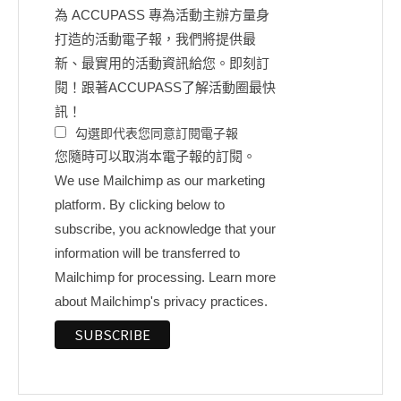
為 ACCUPASS 專為活動主辦方量身
打造的活動電子報，我們將提供最
新、最實用的活動資訊給您。即刻訂
閱！跟著ACCUPASS了解活動圈最快
訊！
勾選即代表您同意訂閱電子報
您隨時可以取消本電子報的訂閱。
We use Mailchimp as our marketing
platform. By clicking below to
subscribe, you acknowledge that your
information will be transferred to
Mailchimp for processing.
Learn more
about Mailchimp's privacy practices.