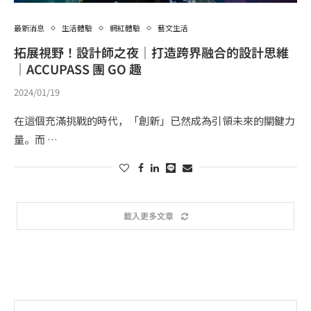
最新消息
生活體驗
網紅體驗
藝文生活
拓展視野！設計師之夜｜打造跨界融合的設計思維
｜ACCUPASS 團 GO 趣
2024/01/19
在這個充滿挑戰的時代，「創新」已然成為引領未來的關鍵力
量。而 …
載入更多文章