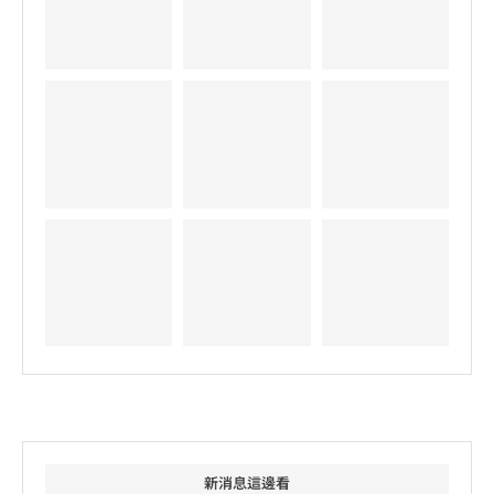
新消息這邊看