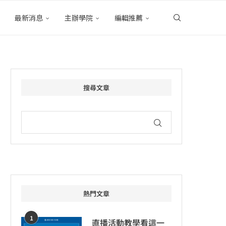
最新消息
主辦學院
編輯推薦
搜尋文章
熱門文章
1
直播活動教學看這一