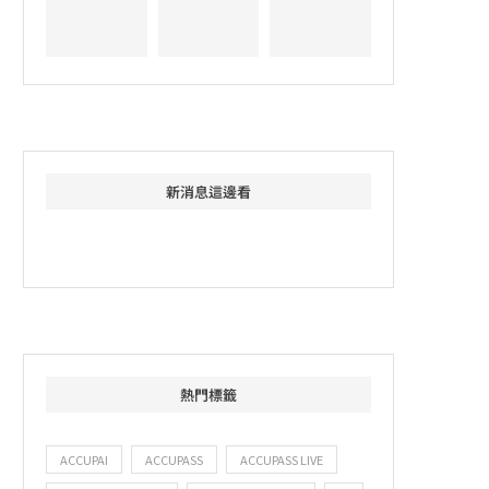
新消息這邊看
熱門標籤
ACCUPAI
ACCUPASS
ACCUPASS LIVE