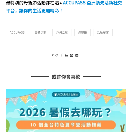
最特別的母親節活動都在這 ▸
ACCUPASS 亞洲領先活動社交
平台，讓你的生活更加精彩！
ACCUPASS
實體活動
戶外活動
母親節
活動提案
2
或許你會喜歡