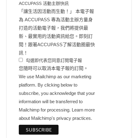
ACCUPASS 活動主辦快訊
「讓生活因活動而生動！」 本電子報
為 ACCUPASS 專為活動主辦方量身
打造的活動電子報，我們將提供最
新、最實用的活動資訊給您。即刻訂
閱！跟著ACCUPASS了解活動圈最快
訊！
勾選即代表您同意訂閱電子報
您隨時可以取消本電子報的訂閱。
We use Mailchimp as our marketing
platform. By clicking below to
subscribe, you acknowledge that your
information will be transferred to
Mailchimp for processing.
Learn more
about Mailchimp's privacy practices.