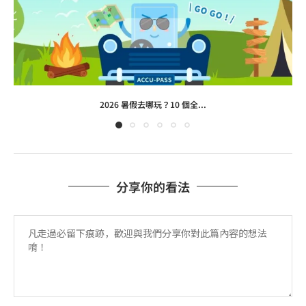
2026 暑假去哪玩？10 個全...
分享你的看法