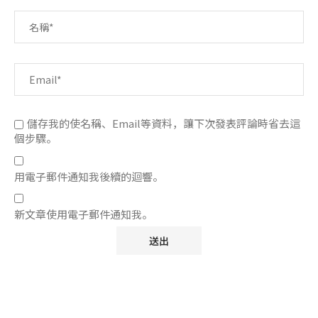
儲存我的使名稱、Email等資料，讓下次發表評論時省去這
個步驟。
用電子郵件通知我後續的迴響。
新文章使用電子郵件通知我。