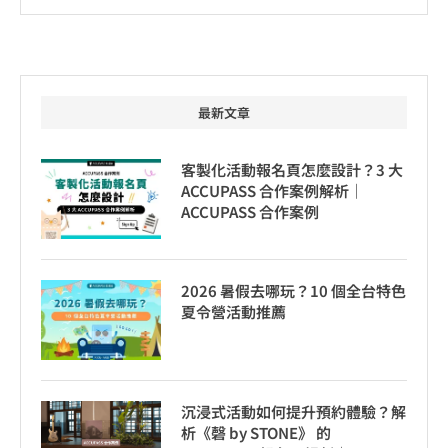
最新文章
客製化活動報名頁怎麼設計？3 大
ACCUPASS 合作案例解析｜
ACCUPASS 合作案例
2026 暑假去哪玩？10 個全台特色
夏令營活動推薦
沉浸式活動如何提升預約體驗？解
析《磬 by STONE》 的