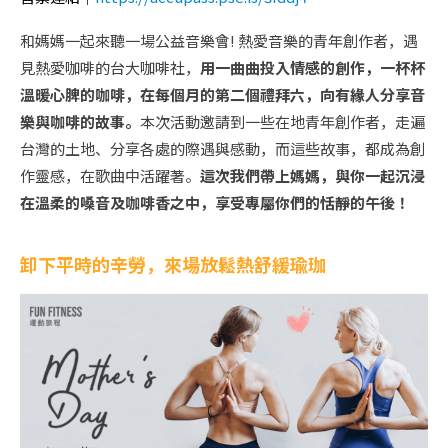
和媽媽一起來聽一場公益音樂會! 熱愛音樂的青年創作者，遇
見熱愛咖啡的台大咖啡社，
用一曲曲投入情感的創作，一杯杯
溫暖心脾的咖啡，在每個月的第二個禮拜六，向有緣人分享音
樂與咖啡的故事。
本次活動邀請到一些在地青年創作者，走遍
台灣的土地、分享各處的際遇與感動，而這些故事，都成為創
作靈感，在歌曲中活躍著。
這次我們帶上媽媽，與你一起沉浸
在溫柔的嗓音及咖啡香之中，享受專屬你們的恬靜的午後！
卸下平時的辛勞，來場放鬆熱舒緩瑜珈