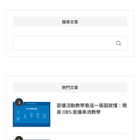
搜尋文章
熱門文章
1
直播活動教學看這一張圖就懂：簡
易 OBS 直播串流教學