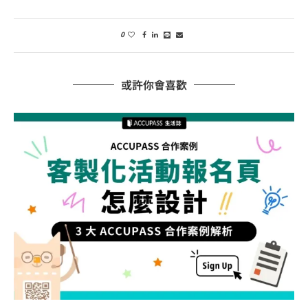
0
或許你會喜歡