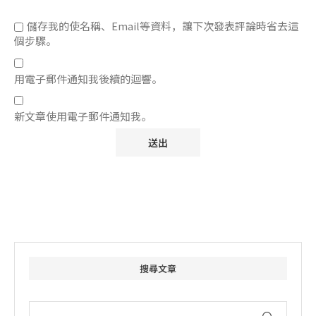
儲存我的使名稱、Email等資料，讓下次發表評論時省去這
個步驟。
用電子郵件通知我後續的迴響。
新文章使用電子郵件通知我。
搜尋文章