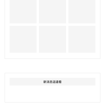
新消息這邊看