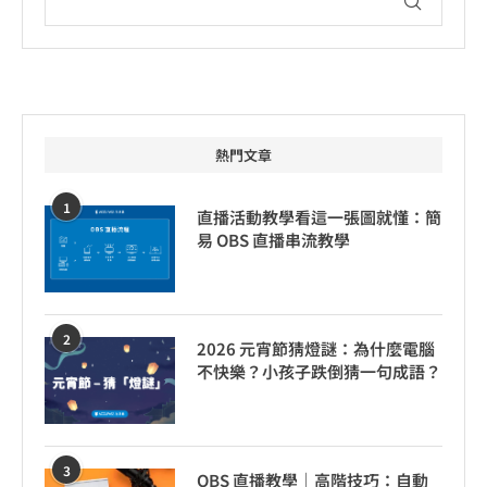
熱門文章
1
直播活動教學看這一張圖就懂：簡
易 OBS 直播串流教學
2
2026 元宵節猜燈謎：為什麼電腦
不快樂？小孩子跌倒猜一句成語？
3
OBS 直播教學｜高階技巧：自動