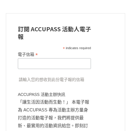
訂閱 ACCUPASS 活動人電子
報
*
indicates required
*
電子信箱
請輸入您的想收到此份電子報的信箱
ACCUPASS 活動主辦快訊
「讓生活因活動而生動！」 本電子報
為 ACCUPASS 專為活動主辦方量身
打造的活動電子報，我們將提供最
新、最實用的活動資訊給您。即刻訂