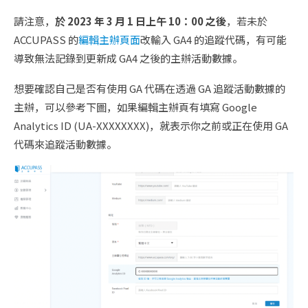
請注意，
於 2023 年 3 月 1 日上午 10：00 之後
，若未於
ACCUPASS 的
編輯主辦頁面
改輸入 GA4 的追蹤代碼，有可能
導致無法記錄到更新成 GA4 之後的主辦活動數據。
想要確認自己是否有使用 GA 代碼在透過 GA 追蹤活動數據的
主辦，可以參考下圖，如果編輯主辦頁有填寫 Google
Analytics ID (UA-XXXXXXXX)，就表示你之前或正在使用 GA
代碼來追蹤活動數據。