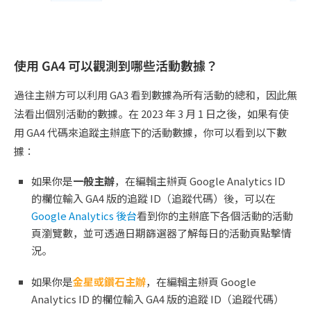
使用 GA4 可以觀測到哪些活動數據？
過往主辦方可以利用 GA3 看到數據為所有活動的總和，因此無
法看出個別活動的數據。在 2023 年 3 月 1 日之後，如果有使
用 GA4 代碼來追蹤主辦底下的活動數據，你可以看到以下數
據：
如果你是
一般主辦
，在編輯主辦頁 Google Analytics ID
的欄位輸入 GA4 版的追蹤 ID（追蹤代碼）後，可以在
Google Analytics 後台
看到你的主辦底下各個活動的活動
頁瀏覽數，並可透過日期篩選器了解每日的活動頁點擊情
況。
如果你是
金星或鑽石主辦
，在編輯主辦頁 Google
Analytics ID 的欄位輸入 GA4 版的追蹤 ID（追蹤代碼）