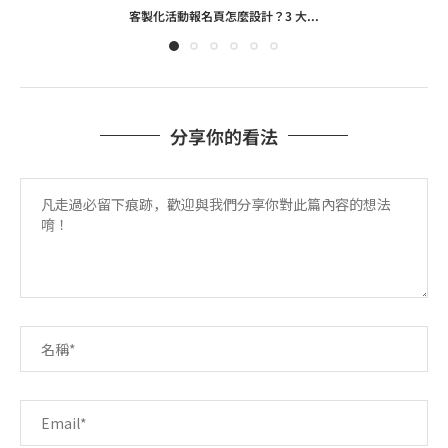
客製化活動報名頁怎麼設計？3 大...
分享你的看法