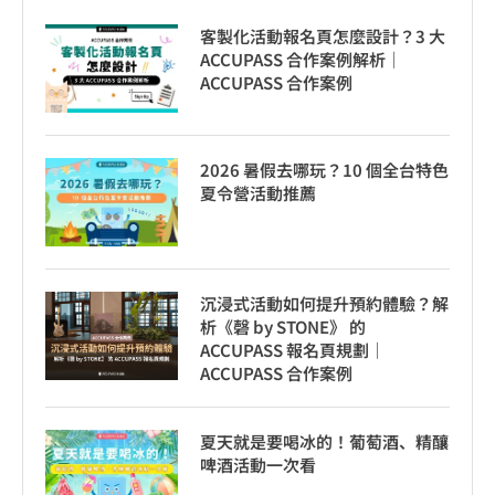
客製化活動報名頁怎麼設計？3 大
ACCUPASS 合作案例解析｜
ACCUPASS 合作案例
2026 暑假去哪玩？10 個全台特色
夏令營活動推薦
沉浸式活動如何提升預約體驗？解
析《磬 by STONE》 的
ACCUPASS 報名頁規劃｜
ACCUPASS 合作案例
夏天就是要喝冰的！葡萄酒、精釀
啤酒活動一次看