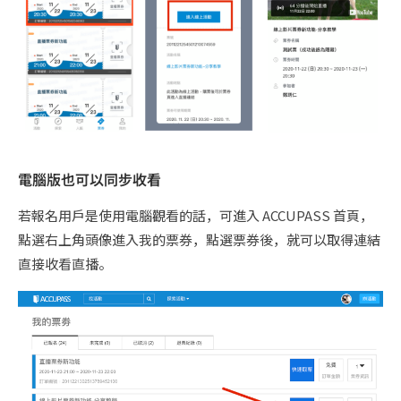
電腦版也可以同步收看
若報名用戶是使用電腦觀看的話，可進入 ACCUPASS 首頁，
點選右上角頭像進入我的票券，點選票券後，就可以取得連結
直接收看直播。