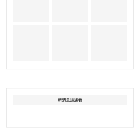
新消息這邊看