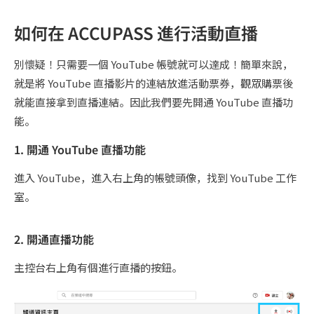
如何在 ACCUPASS 進行活動直播
別懷疑！只需要一個 YouTube 帳號就可以達成！簡單來說，
就是將 YouTube 直播影片的連結放進活動票券，觀眾購票後
就能直接拿到直播連結。因此我們要先開通 YouTube 直播功
能。
1. 開通 YouTube 直播功能
進入 YouTube，進入右上角的帳號頭像，找到 YouTube 工作
室。
2. 開通直播功能
主控台右上角有個進行直播的按鈕。