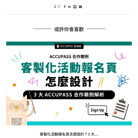
2
或許你會喜歡
客製化活動報名頁怎麼設計？3 大...