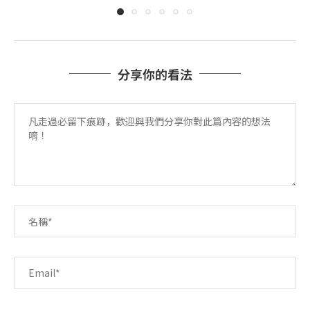
分享你的看法