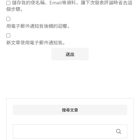
儲存我的使名稱、Email等資料，讓下次發表評論時省去這
個步驟。
用電子郵件通知我後續的迴響。
新文章使用電子郵件通知我。
搜尋文章