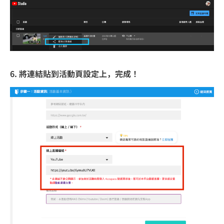
6. 將連結貼到活動頁設定上，完成！