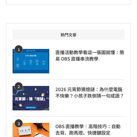
熱門文章
1
直播活動教學看這一張圖就懂：簡
易 OBS 直播串流教學
2
2026 元宵節猜燈謎：為什麼電腦
不快樂？小孩子跌倒猜一句成語？
3
OBS 直播教學｜高階技巧：自動
去背、跑馬燈、快捷鍵設定