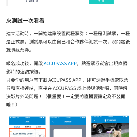
來測試一次看看
建立活動時，一開始建議設置兩種票券：一種是測試票，一種
是正式票。測試票可以由自己和合作夥伴測試一次，沒問題後
就隱藏票券。
報名成功後，開啟
ACCUPASS APP
，點選票券就會出現直播
影片的連結按鈕。
只要你的用戶有下載 ACCUPASS APP ，即可透過手機索取票
券和直播連結，直接在 ACCUPASS 線上參與活動囉，同時解
決影片外流問題！（
很重要！一定要將直播要設定為不公開
唷！
）