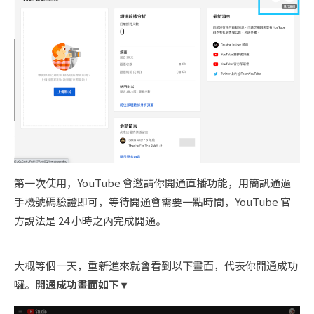
第一次使用，YouTube 會邀請你開通直播功能，用簡訊通過
手機號碼驗證即可，等待開通會需要一點時間，YouTube 官
方說法是 24 小時之內完成開通。
大概等個一天，重新進來就會看到以下畫面，代表你開通成功
囉。
開通成功畫面如下 ▾