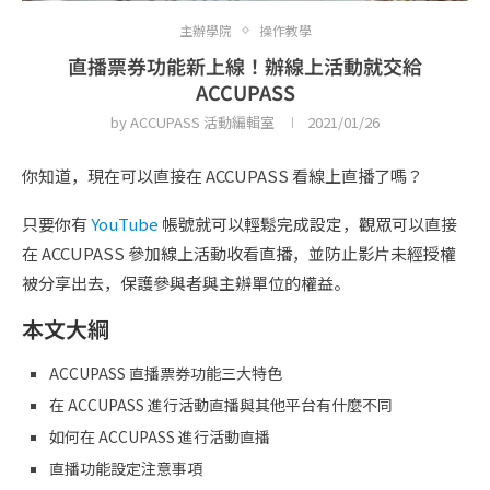
主辦學院
操作教學
直播票券功能新上線！辦線上活動就交給
ACCUPASS
by
ACCUPASS 活動編輯室
2021/01/26
你知道，現在可以直接在 ACCUPASS 看線上直播了嗎？
只要你有
YouTube
帳號就可以輕鬆完成設定，觀眾可以直接
在 ACCUPASS 參加線上活動收看直播，並防止影片未經授權
被分享出去，保護參與者與主辦單位的權益。
本文大綱
ACCUPASS 直播票券功能三大特色
在 ACCUPASS 進行活動直播與其他平台有什麼不同
如何在 ACCUPASS 進行活動直播
直播功能設定注意事項