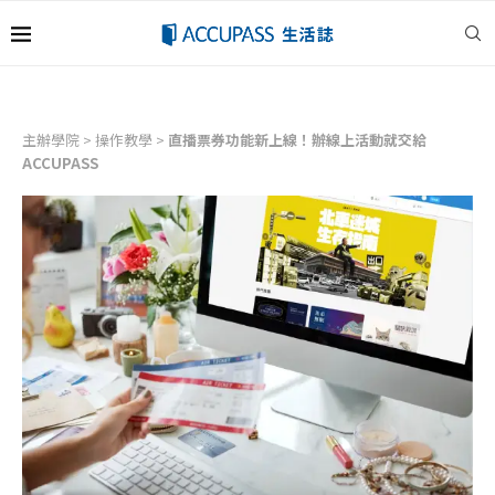
主辦學院
>
操作教學
>
直播票券功能新上線！辦線上活動就交給
ACCUPASS