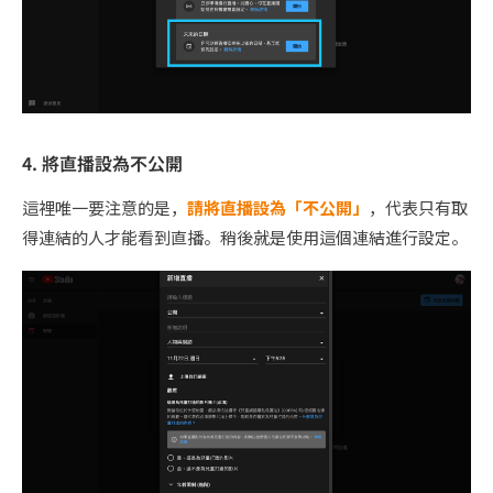
4. 將直播設為不公開
這裡唯一要注意的是，
請將直播設為「不公開」
，代表只有取
得連結的人才能看到直播。稍後就是使用這個連結進行設定。