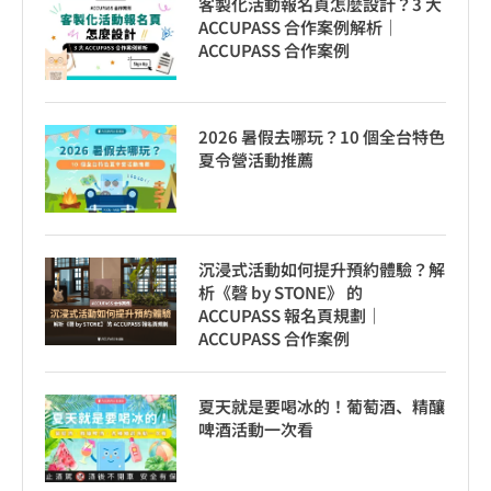
客製化活動報名頁怎麼設計？3 大
ACCUPASS 合作案例解析｜
ACCUPASS 合作案例
2026 暑假去哪玩？10 個全台特色
夏令營活動推薦
沉浸式活動如何提升預約體驗？解
析《磬 by STONE》 的
ACCUPASS 報名頁規劃｜
ACCUPASS 合作案例
夏天就是要喝冰的！葡萄酒、精釀
啤酒活動一次看