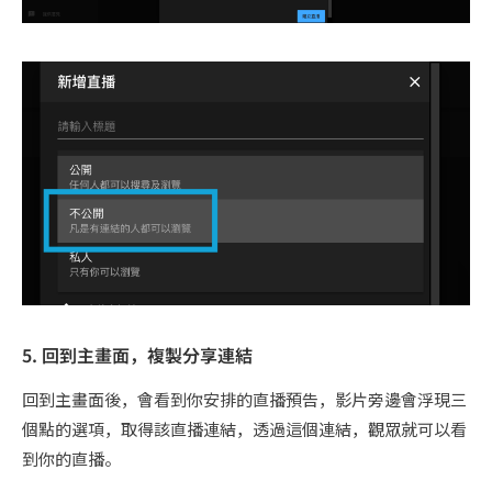
5. 回到主畫面，複製分享連結
回到主畫面後，會看到你安排的直播預告，影片旁邊會浮現三
個點的選項，取得該直播連結，透過這個連結，觀眾就可以看
到你的直播。