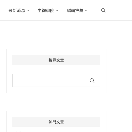
最新消息
主辦學院
編輯推薦
搜尋文章
熱門文章