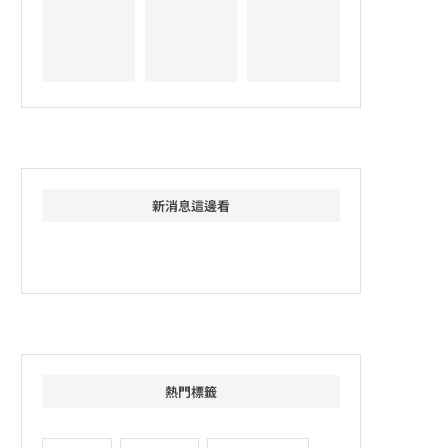
新消息這邊看
熱門標籤