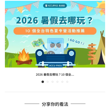
2026 暑假去哪玩？10 個全...
分享你的看法