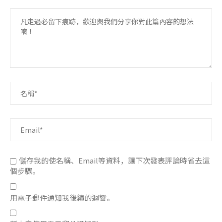
儲存我的使名稱、Email等資料，讓下次發表評論時省去這
個步驟。
用電子郵件通知我後續的迴響。