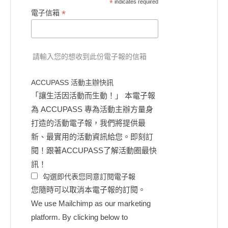
*
indicates required
*
電子信箱
請輸入您的想收到此份電子報的信箱
ACCUPASS 活動主辦快訊
「讓生活因活動而生動！」 本電子報
為 ACCUPASS 專為活動主辦方量身
打造的活動電子報，我們將提供最
新、最實用的活動資訊給您。即刻訂
閱！跟著ACCUPASS了解活動圈最快
訊！
勾選即代表您同意訂閱電子報
您隨時可以取消本電子報的訂閱。
We use Mailchimp as our marketing
platform. By clicking below to