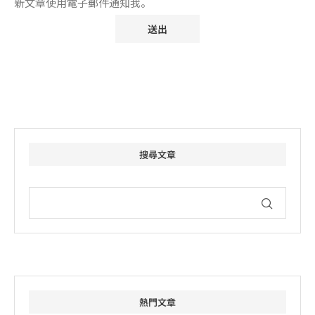
新文章使用電子郵件通知我。
搜尋文章
熱門文章