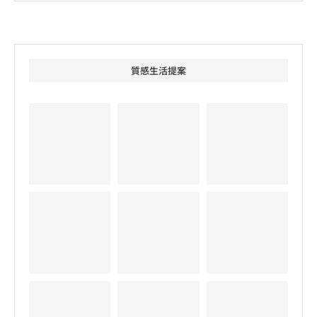
質感生活提案