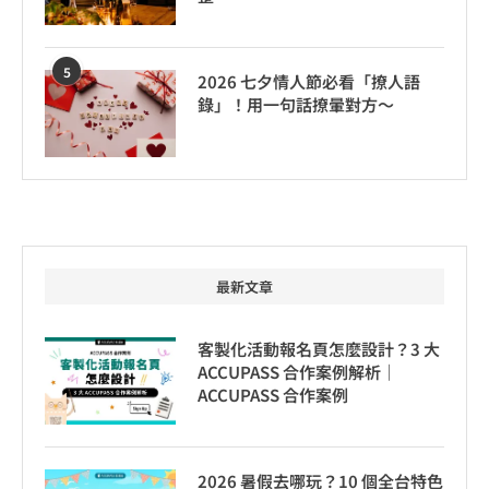
5
2026 七夕情人節必看「撩人語
錄」！用一句話撩暈對方～
最新文章
客製化活動報名頁怎麼設計？3 大
ACCUPASS 合作案例解析｜
ACCUPASS 合作案例
2026 暑假去哪玩？10 個全台特色