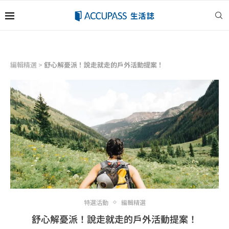
編輯精選
>
舒心解憂派！說走就走的戶外活動提案！
特選活動
編輯精選
舒心解憂派！說走就走的戶外活動提案！