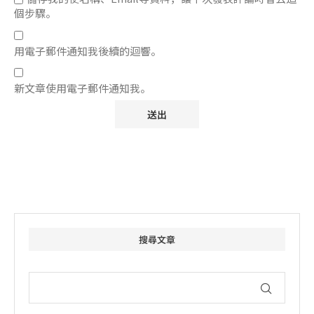
個步驟。
用電子郵件通知我後續的迴響。
新文章使用電子郵件通知我。
搜尋文章