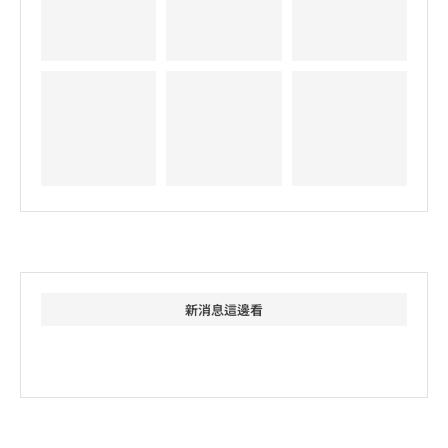
新消息這邊看