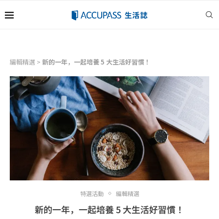
編輯精選
>
新的一年，一起培養 5 大生活好習慣！
特選活動
編輯精選
新的一年，一起培養 5 大生活好習慣！