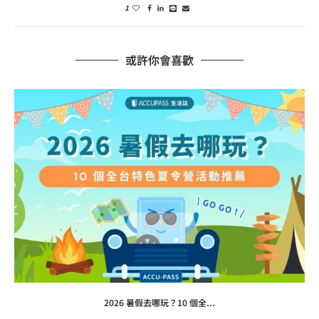
1
或許你會喜歡
2026 暑假去哪玩？10 個全...