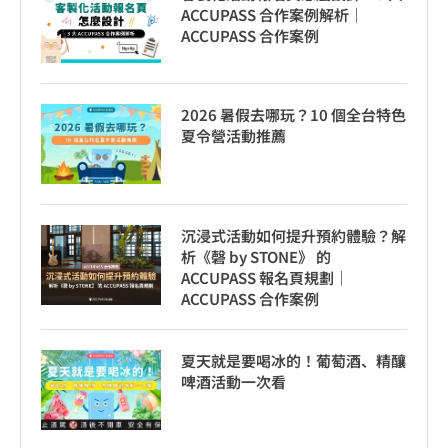
ACCUPASS 合作案例解析｜
ACCUPASS 合作案例
2026 暑假去哪玩？10 個全台特色
夏令營活動推薦
沉浸式活動如何提升預約體驗？解
析《磬 by STONE》 的
ACCUPASS 報名頁規劃｜
ACCUPASS 合作案例
夏天就是要喝冰的！葡萄酒、精釀
啤酒活動一次看