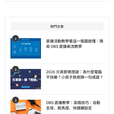
熱門文章
1
直播活動教學看這一張圖就懂：簡
易 OBS 直播串流教學
2
2026 元宵節猜燈謎：為什麼電腦
不快樂？小孩子跌倒猜一句成語？
3
OBS 直播教學｜高階技巧：自動
去背、跑馬燈、快捷鍵設定