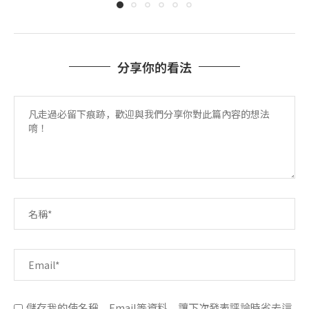
分享你的看法
儲存我的使名稱、Email等資料，讓下次發表評論時省去這