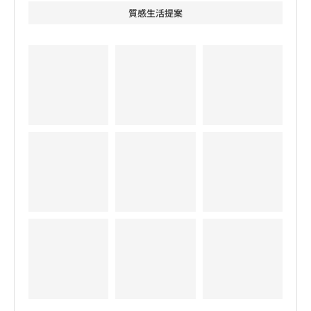
質感生活提案