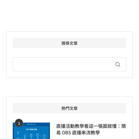
搜尋文章
熱門文章
1
直播活動教學看這一張圖就懂：簡
易 OBS 直播串流教學