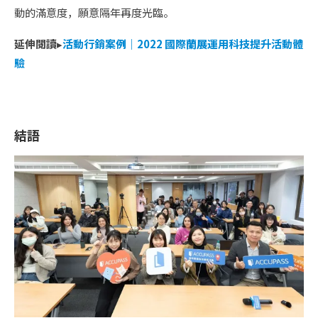
動的滿意度，願意隔年再度光臨。
延伸閱讀
▸
活動行銷案例｜2022 國際蘭展運用科技提升活動體
驗
結語