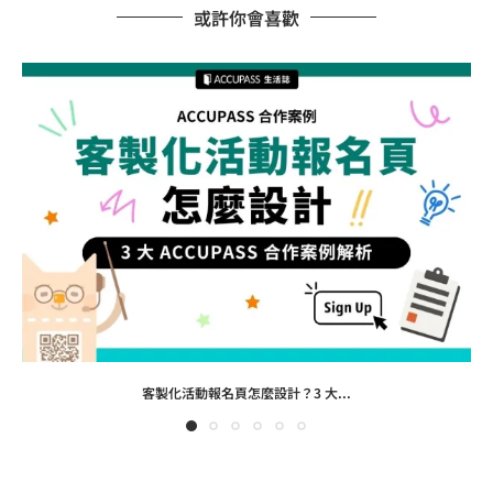
或許你會喜歡
客製化活動報名頁怎麼設計？3 大...