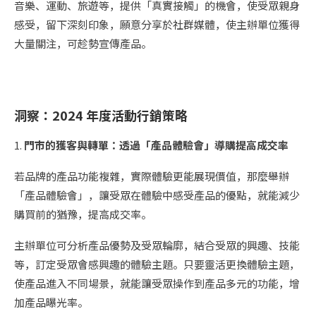
音樂、運動、旅遊等，提供「真實接觸」的機會，使受眾親身
感受，留下深刻印象，願意分享於社群媒體，使主辦單位獲得
大量關注，可趁勢宣傳產品。
洞察：2024 年度活動行銷策略
1.
門市的獲客與轉單：透過「產品體驗會」導購提高成交率
若品牌的產品功能複雜，實際體驗更能展現價值，那麼舉辦
「產品體驗會」，讓受眾在體驗中感受產品的優點，就能減少
購買前的猶豫，提高成交率。
主辦單位可分析產品優勢及受眾輪廓，結合受眾的興趣、技能
等，訂定受眾會感興趣的體驗主題。只要靈活更換體驗主題，
使產品進入不同場景，就能讓受眾操作到產品多元的功能，增
加產品曝光率。