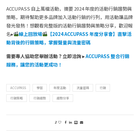
ACCUPASS 自上萬檔活動，摘要 2024 年度的活動行銷趨勢與
策略，期待幫助更多品牌加入活動行銷的行列，用活動讓品牌
發光發熱！想觀看完整版的活動行銷趨勢與策略分享，歡迎報
名▸
線上回放場
【2024 ACCUPASS 年度分享會】直擊活
動背後的行銷策略，掌握聲量與流量密碼
需要專人協助您舉辦活動？立即洽詢 ▸
ACCUPASS 整合行銷
服務，讓您的活動更成功！
ACCUPASS
學習
年度活動
流量密碼
行銷
行銷策略
行銷趨勢
趨勢分享
2