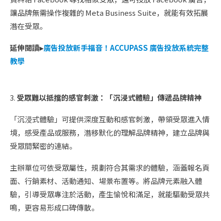
讓品牌無需操作複雜的 Meta Business Suite，就能有效拓展
潛在受眾。
延伸閱讀▸
廣告投放新手福音！ACCUPASS 廣告投放系統完整
教學
3.
受眾難以抵擋的感官刺激：「沉浸式體驗」傳遞品牌精神
「沉浸式體驗」可提供深度互動和感官刺激，帶領受眾進入情
境，感受產品或服務，潛移默化的理解品牌精神，建立品牌與
受眾間緊密的連結。
主辦單位可依受眾屬性，規劃符合其需求的體驗，涵蓋報名頁
面、行銷素材、活動通知、場景布置等。將品牌元素融入體
驗，引導受眾專注於活動，產生愉悅和滿足，就能驅動受眾共
鳴，更容易形成口碑傳散。