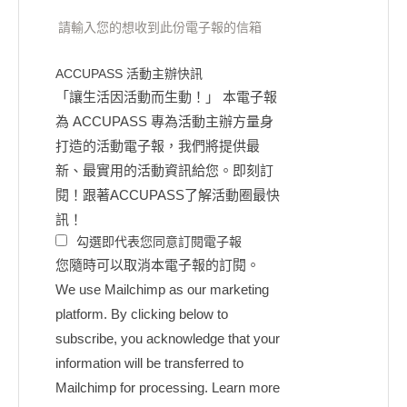
請輸入您的想收到此份電子報的信箱
ACCUPASS 活動主辦快訊
「讓生活因活動而生動！」 本電子報
為 ACCUPASS 專為活動主辦方量身
打造的活動電子報，我們將提供最
新、最實用的活動資訊給您。即刻訂
閱！跟著ACCUPASS了解活動圈最快
訊！
勾選即代表您同意訂閱電子報
您隨時可以取消本電子報的訂閱。
We use Mailchimp as our marketing
platform. By clicking below to
subscribe, you acknowledge that your
information will be transferred to
Mailchimp for processing.
Learn more