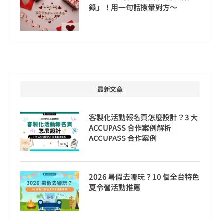
錄」！用一句話撩暈對方～
最新文章
客製化活動報名頁怎麼設計？3 大
ACCUPASS 合作案例解析｜
ACCUPASS 合作案例
2026 暑假去哪玩？10 個全台特色
夏令營活動推薦