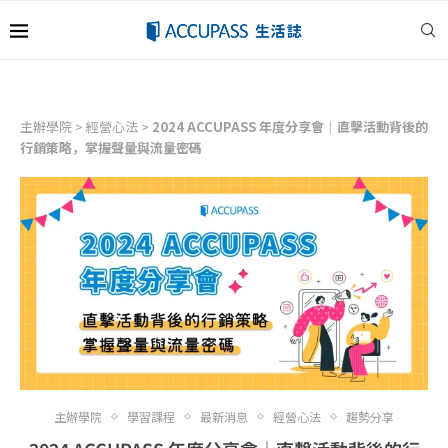
主辦學院
>
經營心法
>
2024 ACCUPASS 年度分享會│直擊活動背後的
行銷策略，掌握聲量與流量密碼
主辦學院
學習課程
最新消息
經營心法
趨勢分享