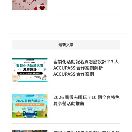
最新文章
客製化活動報名頁怎麼設計？3 大
ACCUPASS 合作案例解析｜
ACCUPASS 合作案例
2026 暑假去哪玩？10 個全台特色
夏令營活動推薦