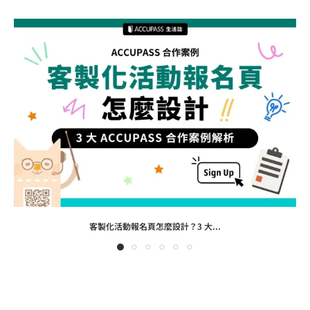
客製化活動報名頁怎麼設計？3 大...