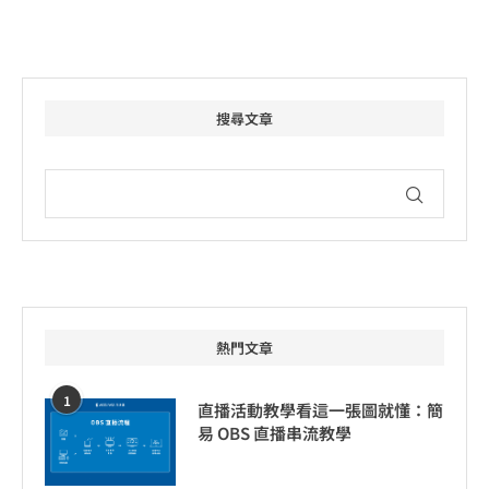
搜尋文章
熱門文章
1
直播活動教學看這一張圖就懂：簡
易 OBS 直播串流教學