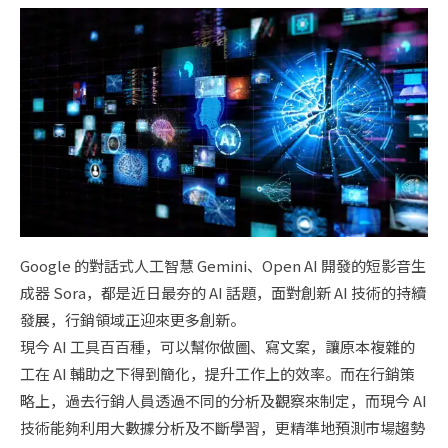
Google 的對話式人工智慧 Gemini、Open AI 開發的短影音生
成器 Sora，都是近日最夯的 AI 話題，面對創新 AI 技術的持續
發展，行銷領域正迎來更多創新。
現今 AI 工具百百種，可以幫你做圖、寫文案，讓原本複雜的
工在 AI 輔助之下得到簡化，提升工作上的效率。而在行銷策
略上，過去行銷人員透過不同的分析及觀察來制定，而現今 AI
技術能夠利用大數據分析及不斷學習，更精準地預測市場趨勢