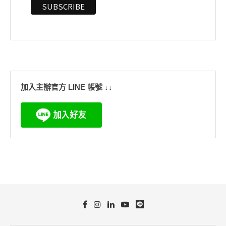
加入主辦官方 LINE 帳號 ↓↓