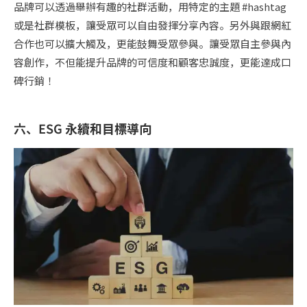
品牌可以透過舉辦有趣的社群活動，用特定的主題 #hashtag
或是社群模板，讓受眾可以自由發揮分享內容。另外與跟網紅
合作也可以擴大觸及，更能鼓舞受眾參與。讓受眾自主參與內
容創作，不但能提升品牌的可信度和顧客忠誠度，更能達成口
碑行銷！
六、ESG
永續和目標導向