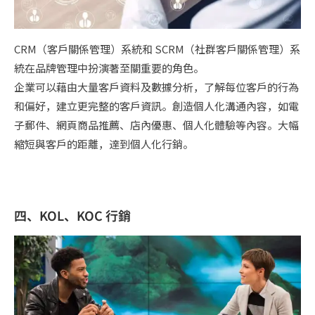
CRM（客戶關係管理）系統和 SCRM（社群客戶關係管理）系
統在品牌管理中扮演著至關重要的角色。
企業可以藉由大量客戶資料及數據分析，了解每位客戶的行為
和偏好，建立更完整的客戶資訊。創造個人化溝通內容，如電
子郵件、網頁商品推薦、店內優惠、個人化體驗等內容。大幅
縮短與客戶的距離，達到個人化行銷。
四、KOL、KOC 行銷