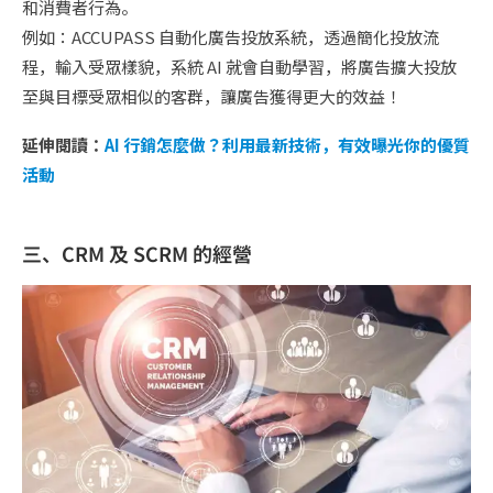
和消費者行為。
例如：ACCUPASS 自動化廣告投放系統，透過簡化投放流
程，輸入受眾樣貌，系統 AI 就會自動學習，將廣告擴大投放
至與目標受眾相似的客群，讓廣告獲得更大的效益！
延伸閱讀：
AI 行銷怎麼做？利用最新技術，有效曝光你的優質
活動
三、CRM 及 SCRM 的經營