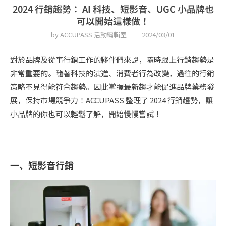
2024 行銷趨勢： AI 科技、短影音、UGC 小品牌也
可以開始這樣做！
by
ACCUPASS 活動編輯室
2024/03/01
對於品牌及從事行銷工作的夥伴們來說，隨時跟上行銷趨勢是
非常重要的。隨著科技的演進、消費者行為改變，過往的行銷
策略不見得能符合趨勢。因此掌握最新趨才能促進品牌業務發
展，保持市場競爭力！ACCUPASS 整理了 2024 行銷趨勢，讓
小品牌的你也可以輕鬆了解，開始慢慢嘗試！
一、短影音行銷