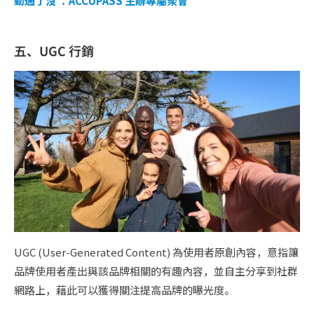
動通了沒 ：ACCUPASS 主辦專屬聚會
五、UGC 行銷
UGC (User-Generated Content) 為使用者原創內容，意指讓
品牌使用者產出與該品牌相關的有趣內容，並自主分享到社群
網路上，藉此可以獲得關注提高品牌的曝光度。