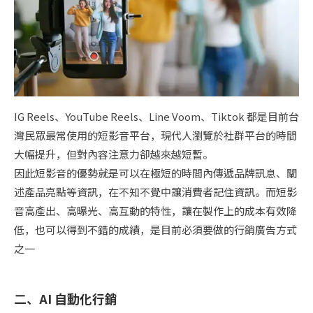
IG Reels、YouTube Reels、Line Voom、Tiktok 都是目前台
灣民眾最常使用的短影音平台，現代人瀏覽於社群平台的時間
大幅提升，但對內容注意力卻越來越短暫。
因此短影音的優勢就是可以在極短的時間內傳遞品牌訊息、闡
述產品亮點等資訊，在不知不覺中讓消費者記住資訊。而短影
音高產出、高曝光、高互動的特性，讓在製作上的成本有效降
低，也可以得到不錯的成績，是目前必須要做的行銷廣告方式
之一
二、
AI 自動化行銷