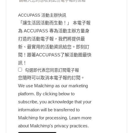
請輸入您的想收到此份電子報的信箱
ACCUPASS 活動主辦快訊
「讓生活因活動而生動！」 本電子報
為 ACCUPASS 專為活動主辦方量身
打造的活動電子報，我們將提供最
新、最實用的活動資訊給您。即刻訂
閱！跟著ACCUPASS了解活動圈最快
訊！
勾選即代表您同意訂閱電子報
您隨時可以取消本電子報的訂閱。
We use Mailchimp as our marketing
platform. By clicking below to
subscribe, you acknowledge that your
information will be transferred to
Mailchimp for processing.
Learn more
about Mailchimp's privacy practices.