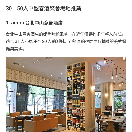
30 – 50人中型春酒聚會場地推薦
1. amba 台北中山意舍酒店
台北中山意舍酒店的都會時髦風格，在近年獲得許多年輕人前往。
適合 31 人小尾牙至 80 人的派對。在舒適的空間享有精緻的美式餐
餚與美酒。