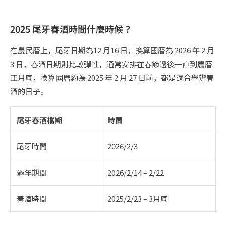
2025 尾牙春酒時間什麼時候？
在農民曆上，尾牙日期為12 月16 日，換算國曆為 2026 年 2 月
3 日，春酒日期則比較彈性，通常安排在春節過後一直到農曆
正月底，換算國曆約為 2025 年 2 月 27 日前，都是適合舉辦春
酒的日子。
尾牙春酒檔期
時間
尾牙時間
2026/2/3
過年期間
2026/2/14 – 2/22
春酒時間
2025/2/23 – 3月底