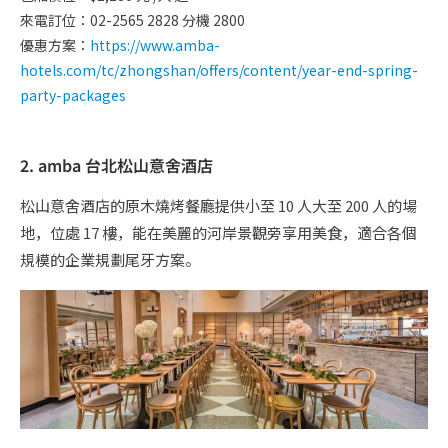
來電訂位：02-2565 2828 分機 2800
優惠方案：
https://www.amba-
hotels.com/tc/zhongshan/offers/content/year-end-spring-
party-packages
2. amba 台北松山意舍酒店
松山意舍酒店的原木燒烤餐廳提供小至 10 人大至 200 人的場
地，位處 17 樓，能在美麗的河岸景觀旁享用美食，適合各個
規模的企業規劃尾牙方案。