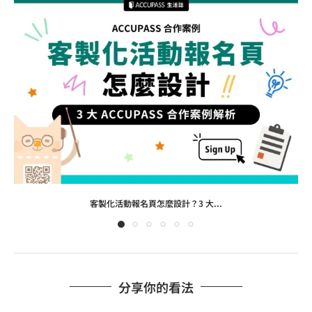
客製化活動報名頁怎麼設計？3 大...
分享你的看法