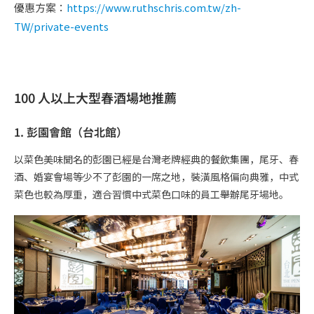
優惠方案：
https://www.ruthschris.com.tw/zh-
TW/private-events
100 人以上大型春酒場地推薦
1. 彭園會館（台北館）
以菜色美味聞名的彭園已經是台灣老牌經典的餐飲集團，尾牙、春
酒、婚宴會場等少不了彭園的一席之地，裝潢風格偏向典雅，中式
菜色也較為厚重，適合習慣中式菜色口味的員工舉辦尾牙場地。