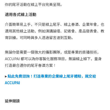
你的尾牙活動在線上平台完美呈現。
適用各式線上活動
介面簡單易上手，不只是線上尾牙、線上春酒、企業年會，也
適用其他線上活動，例如演講論壇、記者會、產品發表會、教
育訓練。可同時與多人透過留言達到互動。
無論你是需要一個強大的攝影團隊，或是專業的直播技術，
ACCUPAI 都可以為你客製化服務項目，無論線上線下，量身
打造最合適你的尾牙春酒方案！
▸
點此免費諮詢！打造專業的企業線上尾牙體驗，就交給
ACCUPAI
延伸閱讀