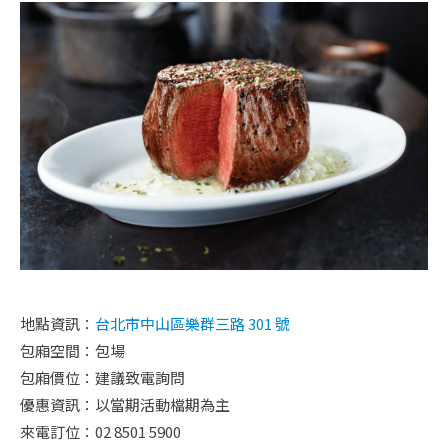
地點資訊：
台北市中山區樂群三路 301 號
包廂空間：包場
包廂價位：建議致電詢問
優惠資訊：以當期活動檔期為主
來電訂位：02 8501 5900