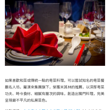
如果喜歡和菜或傳統一點的粵菜料理，可以嘗試知名的粵菜餐
廳名人坊，屬漢來集團旗下，榮獲米其林的推薦，以深厚粵菜
功夫、時令食材、細膩有層次的調味，創造出獨門料理，完美
呈現最不平凡的私房菜色。