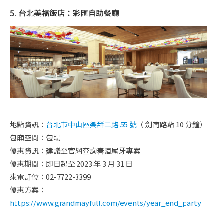
5. 台北美福飯店：彩匯自助餐廳
地點資訊：
台北市中山區樂群二路 55 號
（ 劍南路站 10 分鐘）
包廂空間：包場
優惠資訊：建議至官網查詢春酒尾牙專案
優惠期間：即日起至 2023 年 3 月 31 日
來電訂位：02-7722-3399
優惠方案：
https://www.grandmayfull.com/events/year_end_party