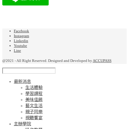
Facebook
Instagram
Linkedin
Youtube
Line
@2021 - All Right Reserved. Designed and Developed by
ACCUPASS
最新消息
生活體驗
學習課程
美味佳餚
藝文生活
親子同樂
視聽饗宴
主辦學院