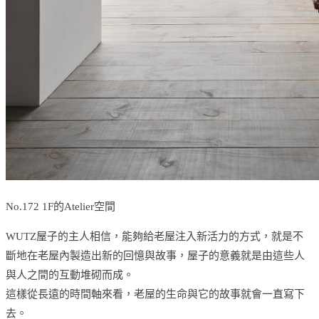
No.172 1F的Atelier空間
WUTZ屋子的主人相信，能夠給老屋注入新活力的方式，就是不
斷地在老屋內製造出新的回憶與故事，屋子的意義就是由這些人
與人之間的互動堆砌而成。
這樣從長遠的時間軸來看，老屋的生命與它的故事就會一直寫下
去。