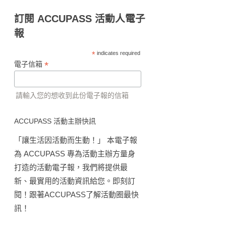
訂閱 ACCUPASS 活動人電子
報
*
indicates required
*
電子信箱
請輸入您的想收到此份電子報的信箱
ACCUPASS 活動主辦快訊
「讓生活因活動而生動！」 本電子報
為 ACCUPASS 專為活動主辦方量身
打造的活動電子報，我們將提供最
新、最實用的活動資訊給您。即刻訂
閱！跟著ACCUPASS了解活動圈最快
訊！