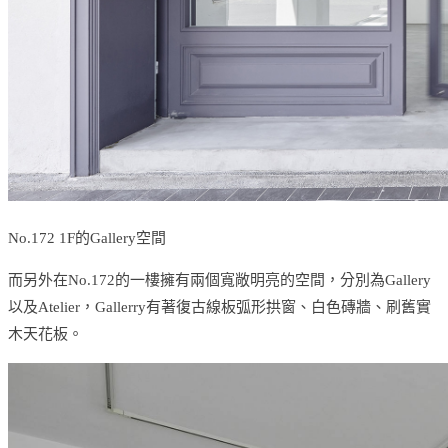
No.172 1F的Gallery空間
而另外在No.172的一樓擁有兩個寬敞明亮的空間，分別為Gallery
以及Atelier，Gallerry有著復古線板弧形拱窗、白色磚牆、刷舊實
木天花板。