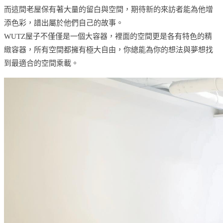
而這間老屋保有著大量的留白與空間，期待新的來訪者能為他增
添色彩，譜出屬於他們自己的故事。
WUTZ屋子不僅僅是一個大容器，裡面的空間更是各有特色的精
緻容器，所有空間都擁有極大自由，你總能為你的想法與夢想找
到最適合的空間乘載。