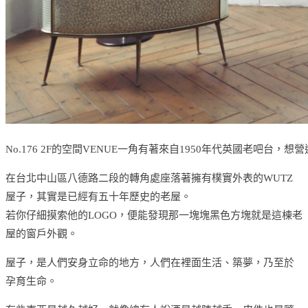
No.176 2F的空間VENUE一角有著來自1950年代英國老吧台，
在台北中山區八德路二段的轉角處座落著擁有樸實外表的WUTZ
屋子，其實是已經有五十年歷史的老屋。
若你仔細摸索他的LOGO，便能發現那一塊塊黑色方塊就是這棟老
屋的窗戶外觀。
屋子，是人們安身立命的地方，人們在裡面生活、築夢，乃至於
孕育生命。