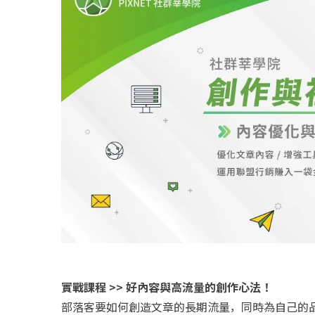
實戰課程 >> 好內容與高流量的創作心法！
部落客要如何創造文章的長期流量，同時為自己的