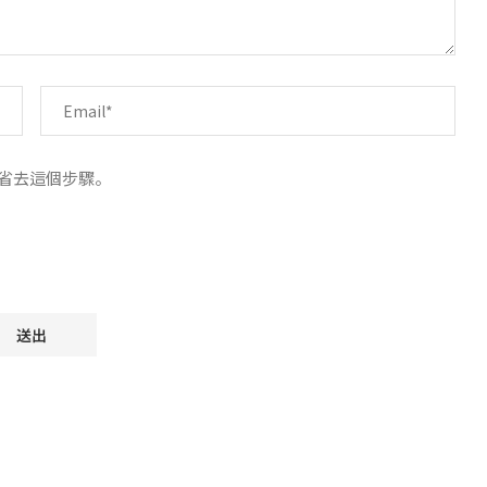
時省去這個步驟。