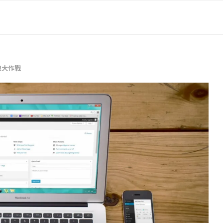
人包大作戰