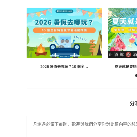
2026 暑假去哪玩？10 個全...
夏天就是要喝
分