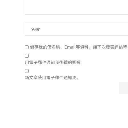
儲存我的使名稱、Email等資料，讓下次發表評論
用電子郵件通知我後續的迴響。
新文章使用電子郵件通知我。