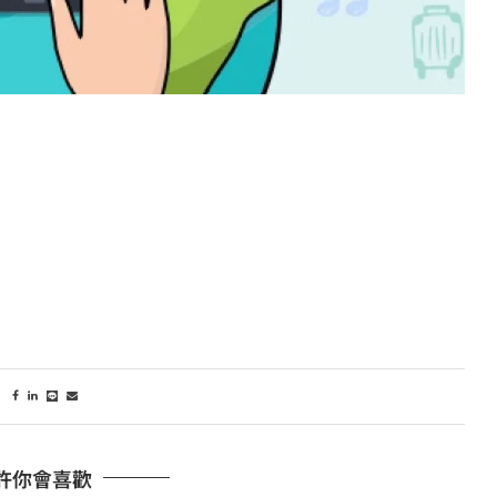
許你會喜歡