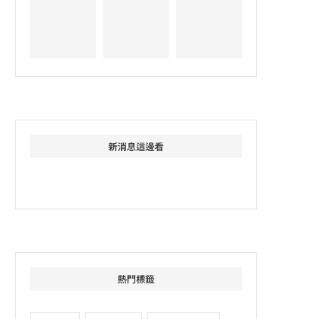
新消息這邊看
熱門標籤