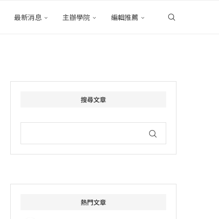
最新消息
主辦學院
編輯推薦
搜尋文章
熱門文章