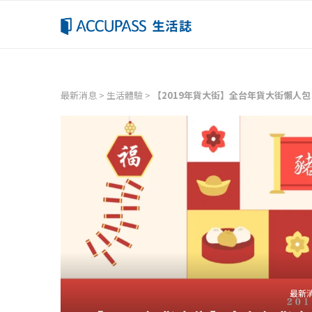
最新消息
>
生活體驗
>
【2019年貨大街】全台年貨大街懶人
最新