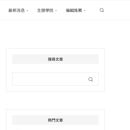
最新消息
主辦學院
編輯推薦
搜尋文章
熱門文章