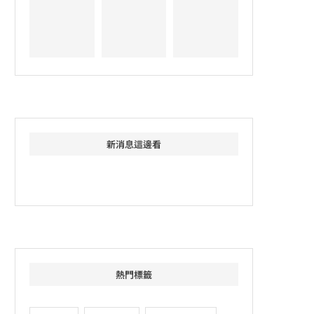
新消息這邊看
熱門標籤