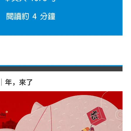
│年，來了