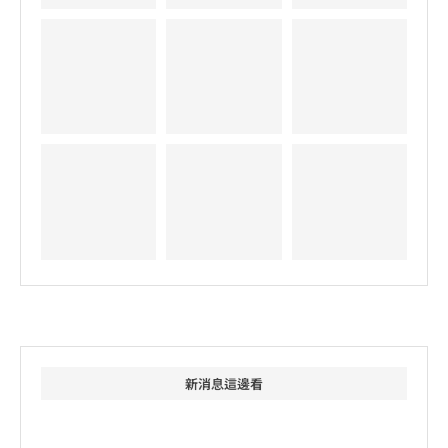
新消息這邊看