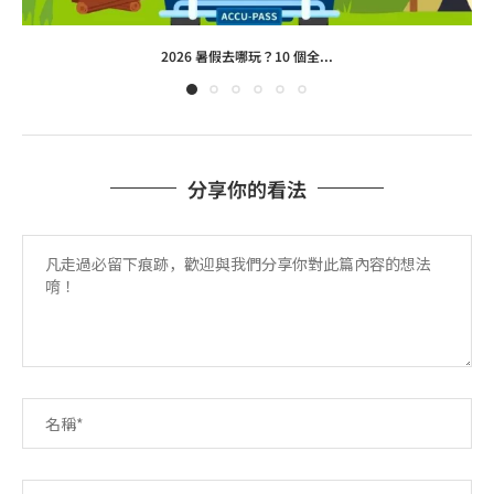
2026 暑假去哪玩？10 個全...
分享你的看法