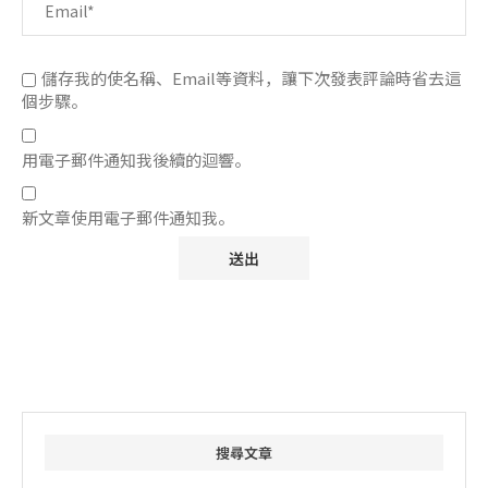
儲存我的使名稱、Email等資料，讓下次發表評論時省去這
個步驟。
用電子郵件通知我後續的迴響。
新文章使用電子郵件通知我。
搜尋文章