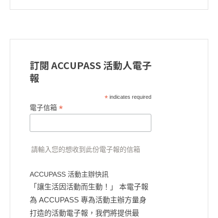
訂閱 ACCUPASS 活動人電子
報
*
indicates required
*
電子信箱
請輸入您的想收到此份電子報的信箱
ACCUPASS 活動主辦快訊
「讓生活因活動而生動！」 本電子報
為 ACCUPASS 專為活動主辦方量身
打造的活動電子報，我們將提供最