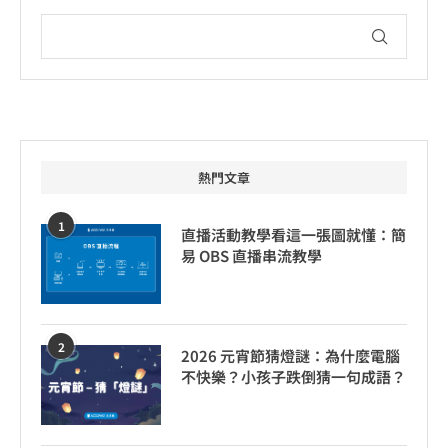
熱門文章
1
直播活動教學看這一張圖就懂：簡
易 OBS 直播串流教學
2
2026 元宵節猜燈謎：為什麼電腦
不快樂？小孩子跌倒猜一句成語？