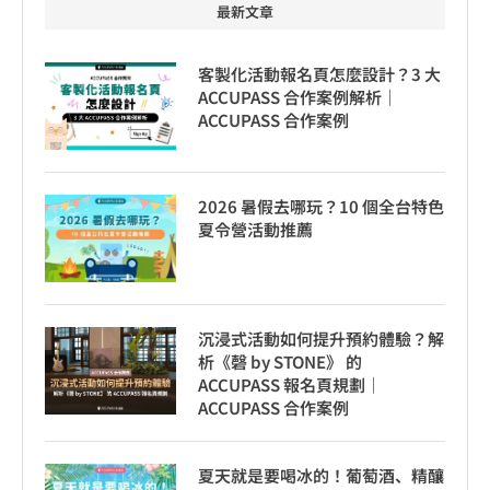
最新文章
客製化活動報名頁怎麼設計？3 大
ACCUPASS 合作案例解析｜
ACCUPASS 合作案例
2026 暑假去哪玩？10 個全台特色
夏令營活動推薦
沉浸式活動如何提升預約體驗？解
析《磬 by STONE》 的
ACCUPASS 報名頁規劃｜
ACCUPASS 合作案例
夏天就是要喝冰的！葡萄酒、精釀