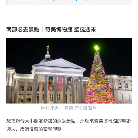
南部必去景點｜奇美博物館 聖誕週末
圖片來源：
奇美博物館 官網
想找適合大小朋友參加的活動景點，那就來奇美博物館的聖誕
週末，度過溫馨的聖誕假期！