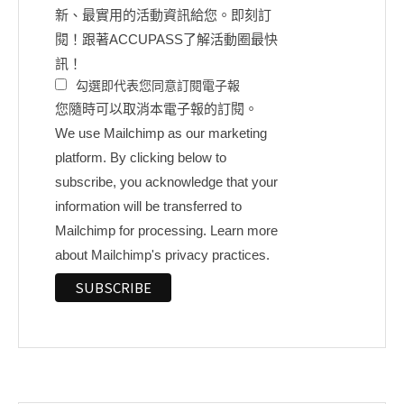
新、最實用的活動資訊給您。即刻訂
閱！跟著ACCUPASS了解活動圈最快
訊！
勾選即代表您同意訂閱電子報
您隨時可以取消本電子報的訂閱。
We use Mailchimp as our marketing
platform. By clicking below to
subscribe, you acknowledge that your
information will be transferred to
Mailchimp for processing.
Learn more
about Mailchimp's privacy practices.