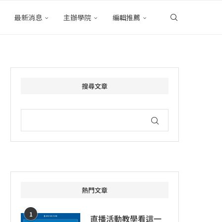
最新消息
主辦學院
編輯推薦
搜尋文章
熱門文章
1
直播活動教學看這一