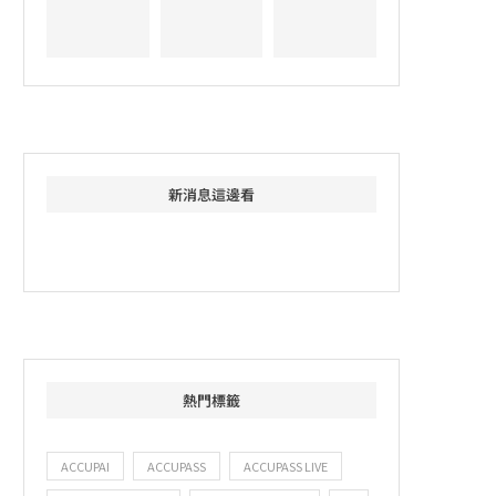
新消息這邊看
熱門標籤
ACCUPAI
ACCUPASS
ACCUPASS LIVE