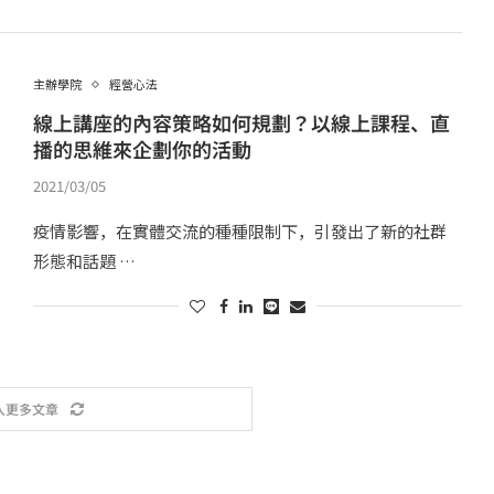
主辦學院
經營心法
線上講座的內容策略如何規劃？以線上課程、直
播的思維來企劃你的活動
2021/03/05
疫情影響，在實體交流的種種限制下，引發出了新的社群
形態和話題 …
入更多文章