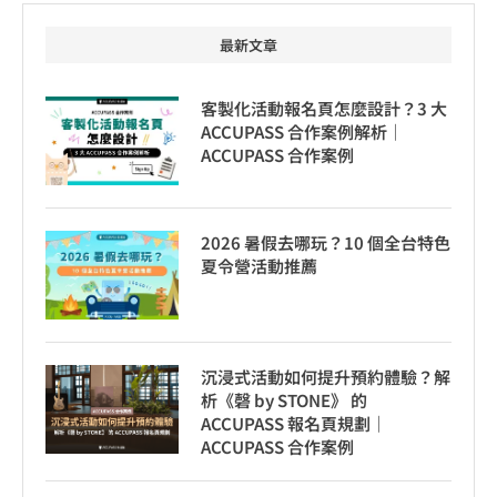
最新文章
客製化活動報名頁怎麼設計？3 大
ACCUPASS 合作案例解析｜
ACCUPASS 合作案例
2026 暑假去哪玩？10 個全台特色
夏令營活動推薦
沉浸式活動如何提升預約體驗？解
析《磬 by STONE》 的
ACCUPASS 報名頁規劃｜
ACCUPASS 合作案例