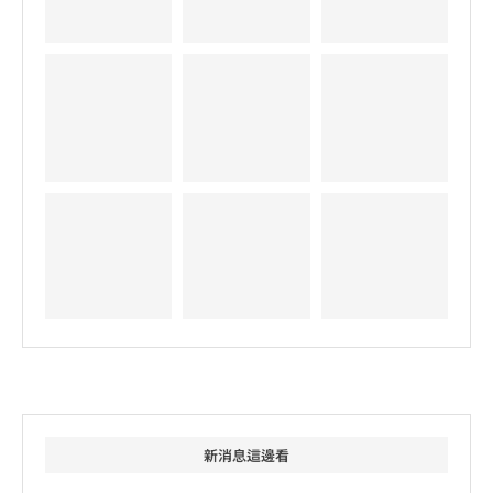
新消息這邊看