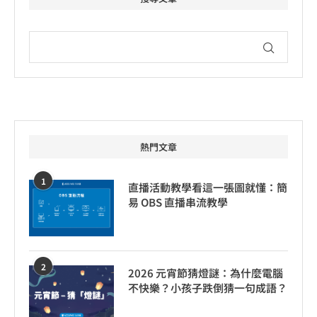
熱門文章
1
直播活動教學看這一張圖就懂：簡
易 OBS 直播串流教學
2
2026 元宵節猜燈謎：為什麼電腦
不快樂？小孩子跌倒猜一句成語？