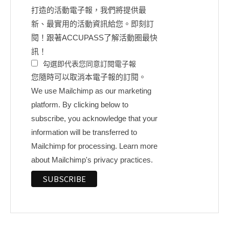
打造的活動電子報，我們將提供最
新、最實用的活動資訊給您。即刻訂
閱！跟著ACCUPASS了解活動圈最快
訊！
勾選即代表您同意訂閱電子報
您隨時可以取消本電子報的訂閱。
We use Mailchimp as our marketing
platform. By clicking below to
subscribe, you acknowledge that your
information will be transferred to
Mailchimp for processing.
Learn more
about Mailchimp's privacy practices.