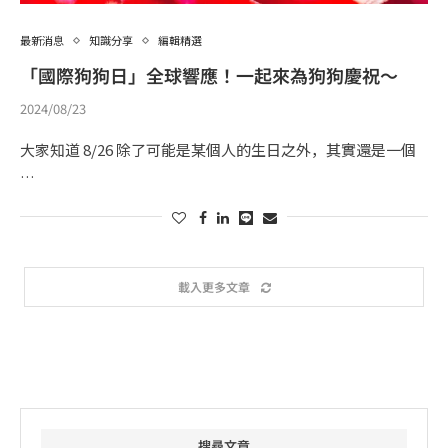
最新消息
知識分享
編輯精選
「國際狗狗日」全球響應！一起來為狗狗慶祝～
2024/08/23
大家知道 8/26 除了可能是某個人的生日之外，其實還是一個
…
載入更多文章
搜尋文章