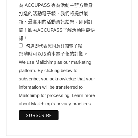
為 ACCUPASS 專為活動主辦方量身
打造的活動電子報，我們將提供最
新、最實用的活動資訊給您。即刻訂
閱！跟著ACCUPASS了解活動圈最快
訊！
勾選即代表您同意訂閱電子報
您隨時可以取消本電子報的訂閱。
We use Mailchimp as our marketing
platform. By clicking below to
subscribe, you acknowledge that your
information will be transferred to
Mailchimp for processing.
Learn more
about Mailchimp's privacy practices.