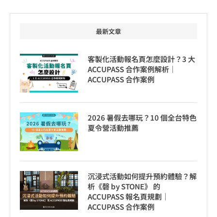
最新文章
客製化活動報名頁怎麼設計？3 大
ACCUPASS 合作案例解析｜
ACCUPASS 合作案例
2026 暑假去哪玩？10 個全台特色
夏令營活動推薦
沉浸式活動如何提升預約體驗？解
析《磬 by STONE》 的
ACCUPASS 報名頁規劃｜
ACCUPASS 合作案例