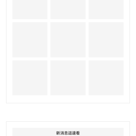
新消息這邊看