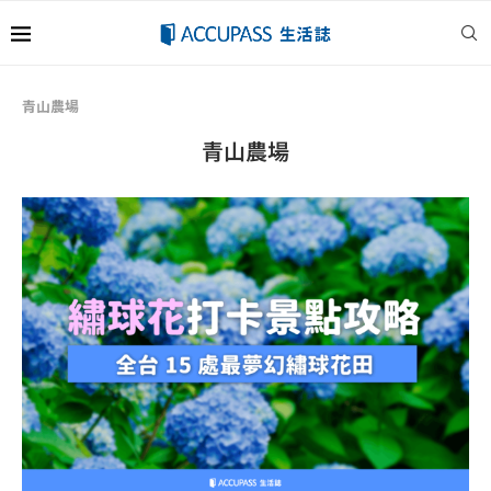
青山農場
青山農場