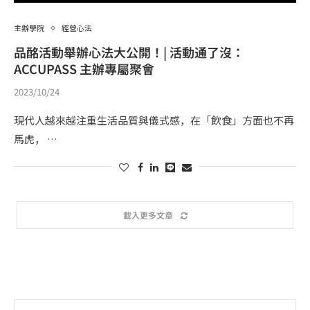
主辦學院
經營心法
品酩活動舉辦心法大公開！| 活動通了沒：
ACCUPASS 主辦專屬聚會
2023/10/24
現代人越來越注重生活品質與儀式感，在「飲食」方面也不再
馬虎， …
載入更多文章