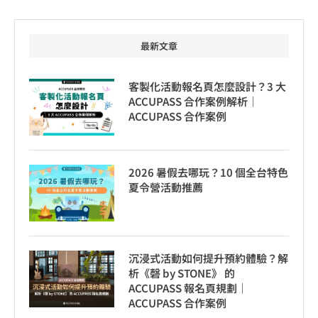
最新文章
客製化活動報名頁怎麼設計？3 大
ACCUPASS 合作案例解析｜
ACCUPASS 合作案例
2026 暑假去哪玩？10 個全台特色
夏令營活動推薦
沉浸式活動如何提升預約體驗？解
析《磬 by STONE》 的
ACCUPASS 報名頁規劃｜
ACCUPASS 合作案例