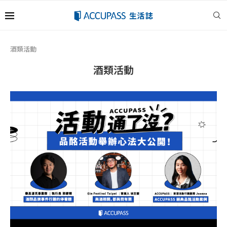
酒類活動
酒類活動