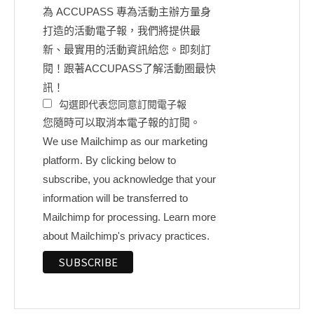
為 ACCUPASS 專為活動主辦方量身
打造的活動電子報，我們將提供最
新、最實用的活動資訊給您。即刻訂
閱！跟著ACCUPASS了解活動圈最快
訊！
勾選即代表您同意訂閱電子報
您隨時可以取消本電子報的訂閱。
We use Mailchimp as our marketing
platform. By clicking below to
subscribe, you acknowledge that your
information will be transferred to
Mailchimp for processing.
Learn more
about Mailchimp's privacy practices.