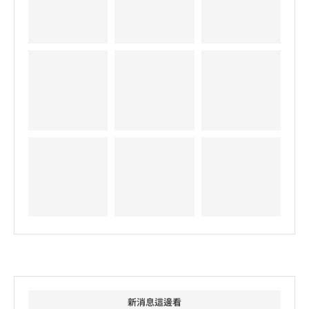
新消息這邊看